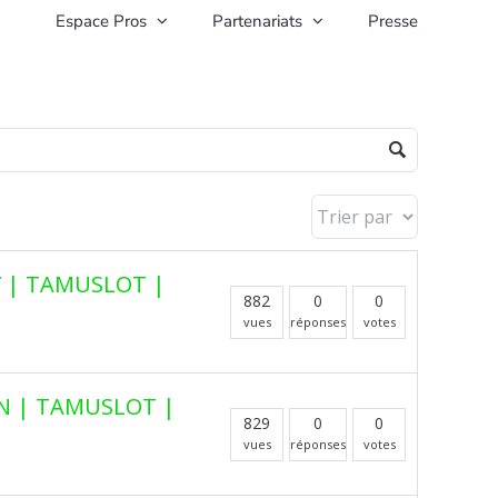
Espace Pros
Partenariats
Presse
 | TAMUSLOT |
882
0
0
vues
réponses
votes
N | TAMUSLOT |
829
0
0
vues
réponses
votes