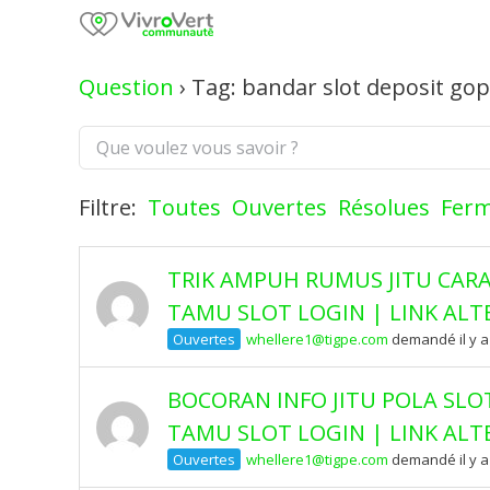
Skip
to
content
Question
›
Tag: bandar slot deposit go
Filtre:
Toutes
Ouvertes
Résolues
Fer
TRIK AMPUH RUMUS JITU CAR
TAMU SLOT LOGIN | LINK AL
Ouvertes
whellere1@tigpe.com
demandé il y a
BOCORAN INFO JITU POLA S
TAMU SLOT LOGIN | LINK AL
Ouvertes
whellere1@tigpe.com
demandé il y a