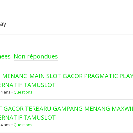
pay
mées
Non répondues
A MENANG MAIN SLOT GACOR PRAGMATIC PLAY
TERNATIF TAMUSLOT
 4 ans
•
Questions
LOT GACOR TERBARU GAMPANG MENANG MAXWI
TERNATIF TAMUSLOT
 4 ans
•
Questions