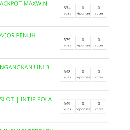
 JACKPOT MAXWIN
634
0
0
vues
réponses
votes
GACOR PENUH
579
0
0
vues
réponses
votes
GANGKAN!! INI 3
648
0
0
vues
réponses
votes
LOT | INTIP POLA
649
0
0
vues
réponses
votes