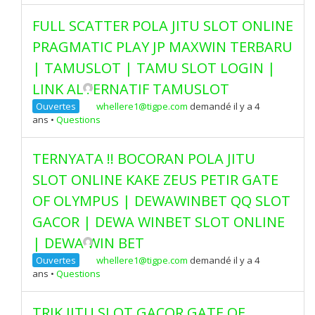
FULL SCATTER POLA JITU SLOT ONLINE
PRAGMATIC PLAY JP MAXWIN TERBARU
| TAMUSLOT | TAMU SLOT LOGIN |
LINK ALTERNATIF TAMUSLOT
Ouvertes
whellere1@tigpe.com
demandé il y a 4
ans
•
Questions
TERNYATA !! BOCORAN POLA JITU
SLOT ONLINE KAKE ZEUS PETIR GATE
OF OLYMPUS | DEWAWINBET QQ SLOT
GACOR | DEWA WINBET SLOT ONLINE
| DEWA WIN BET
Ouvertes
whellere1@tigpe.com
demandé il y a 4
ans
•
Questions
TRIK JITU SLOT GACOR GATE OF