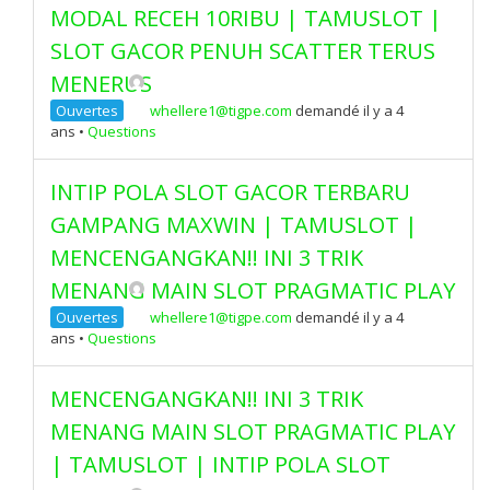
MODAL RECEH 10RIBU | TAMUSLOT |
SLOT GACOR PENUH SCATTER TERUS
MENERUS
Ouvertes
whellere1@tigpe.com
demandé il y a 4
ans
•
Questions
INTIP POLA SLOT GACOR TERBARU
GAMPANG MAXWIN | TAMUSLOT |
MENCENGANGKAN!! INI 3 TRIK
MENANG MAIN SLOT PRAGMATIC PLAY
Ouvertes
whellere1@tigpe.com
demandé il y a 4
ans
•
Questions
MENCENGANGKAN!! INI 3 TRIK
MENANG MAIN SLOT PRAGMATIC PLAY
| TAMUSLOT | INTIP POLA SLOT