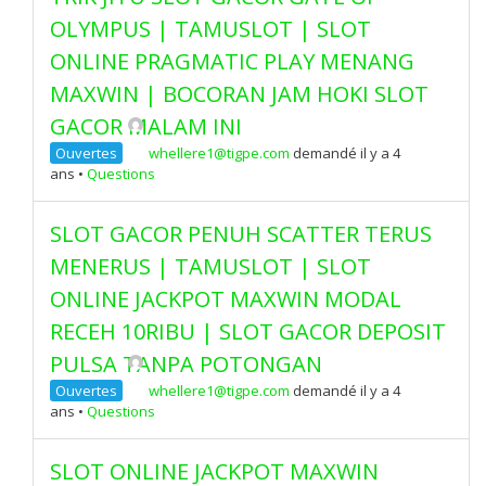
OLYMPUS | TAMUSLOT | SLOT
ONLINE PRAGMATIC PLAY MENANG
MAXWIN | BOCORAN JAM HOKI SLOT
GACOR MALAM INI
Ouvertes
whellere1@tigpe.com
demandé il y a 4
ans
•
Questions
SLOT GACOR PENUH SCATTER TERUS
MENERUS | TAMUSLOT | SLOT
ONLINE JACKPOT MAXWIN MODAL
RECEH 10RIBU | SLOT GACOR DEPOSIT
PULSA TANPA POTONGAN
Ouvertes
whellere1@tigpe.com
demandé il y a 4
ans
•
Questions
SLOT ONLINE JACKPOT MAXWIN