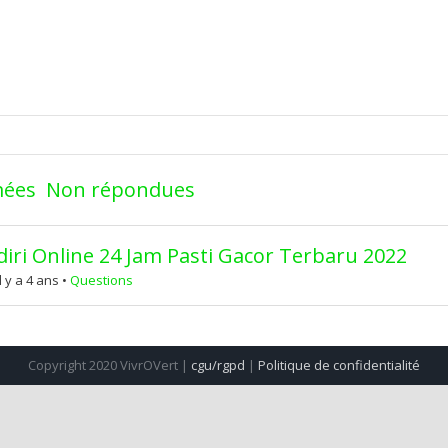
mées
Non répondues
diri Online 24 Jam Pasti Gacor Terbaru 2022
 y a 4 ans
•
Questions
Copyright 2020 VivrOVert |
cgu/rgpd
|
Politique de confidentialité