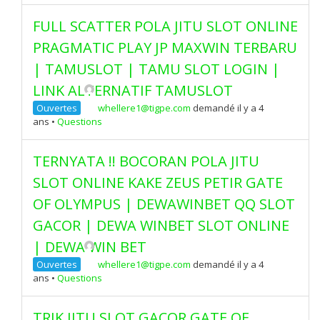
FULL SCATTER POLA JITU SLOT ONLINE
PRAGMATIC PLAY JP MAXWIN TERBARU
| TAMUSLOT | TAMU SLOT LOGIN |
LINK ALTERNATIF TAMUSLOT
Ouvertes
whellere1@tigpe.com
demandé il y a 4
ans
•
Questions
TERNYATA !! BOCORAN POLA JITU
SLOT ONLINE KAKE ZEUS PETIR GATE
OF OLYMPUS | DEWAWINBET QQ SLOT
GACOR | DEWA WINBET SLOT ONLINE
| DEWA WIN BET
Ouvertes
whellere1@tigpe.com
demandé il y a 4
ans
•
Questions
TRIK JITU SLOT GACOR GATE OF