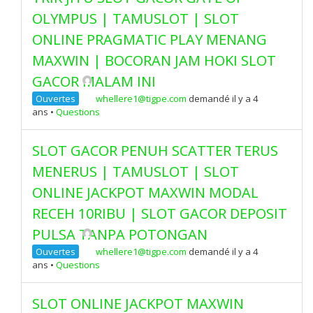
OLYMPUS | TAMUSLOT | SLOT
ONLINE PRAGMATIC PLAY MENANG
MAXWIN | BOCORAN JAM HOKI SLOT
GACOR MALAM INI
Ouvertes
whellere1@tigpe.com
demandé il y a 4
ans
•
Questions
SLOT GACOR PENUH SCATTER TERUS
MENERUS | TAMUSLOT | SLOT
ONLINE JACKPOT MAXWIN MODAL
RECEH 10RIBU | SLOT GACOR DEPOSIT
PULSA TANPA POTONGAN
Ouvertes
whellere1@tigpe.com
demandé il y a 4
ans
•
Questions
SLOT ONLINE JACKPOT MAXWIN