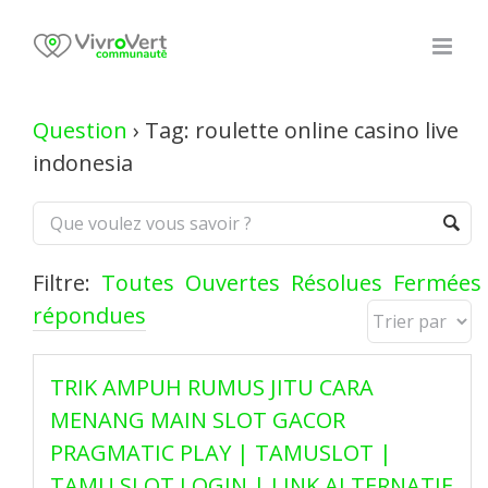
Skip
to
content
Question
›
Tag: roulette online casino live
indonesia
Filtre:
Toutes
Ouvertes
Résolues
Fermées
répondues
TRIK AMPUH RUMUS JITU CARA
MENANG MAIN SLOT GACOR
PRAGMATIC PLAY | TAMUSLOT |
TAMU SLOT LOGIN | LINK ALTERNATIF