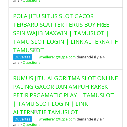
ans
•
Questions
POLA JITU SITUS SLOT GACOR
TERBARU SCATTER TERUS BUY FREE
SPIN WAJIB MAXWIN | TAMUSLOT |
TAMU SLOT LOGIN | LINK ALTERNATIF
TAMUSLOT
Ouvertes
whellere1@tigpe.com
demandé il y a 4
ans
•
Questions
RUMUS JITU ALGORITMA SLOT ONLINE
PALING GACOR DAN AMPUH KAKEK
PETIR PRGAMATIC PLAY | TAMUSLOT
| TAMU SLOT LOGIN | LINK
ALTERNATIF TAMUSLOT
Ouvertes
whellere1@tigpe.com
demandé il y a 4
ans
•
Questions