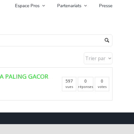
Espace Pros
Partenariats
Presse
JA PALING GACOR
597
0
0
vues
réponses
votes