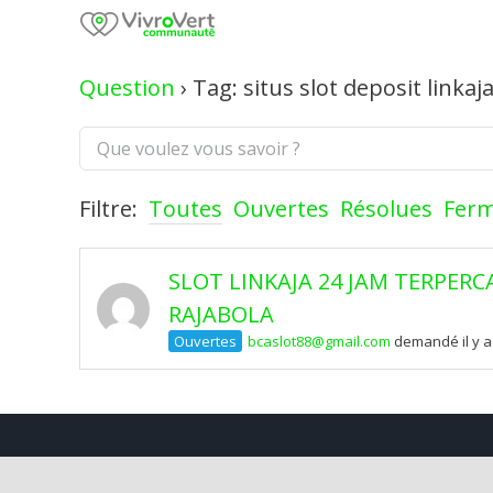
Skip
to
content
Question
›
Tag: situs slot deposit linkaj
Filtre:
Toutes
Ouvertes
Résolues
Fer
SLOT LINKAJA 24 JAM TERPERC
RAJABOLA
Ouvertes
bcaslot88@gmail.com
demandé il y a