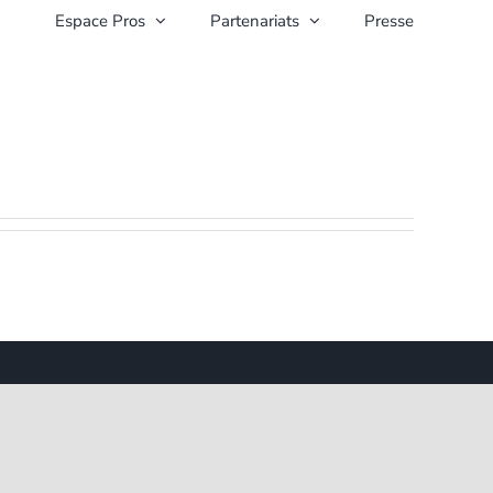
Espace Pros
Partenariats
Presse