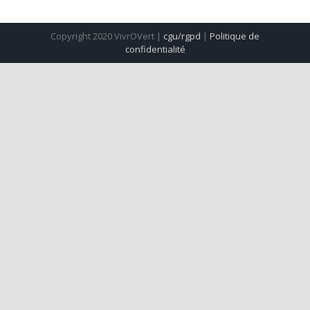
Copyright 2020 VivrOVert |
cgu/rgpd
|
Politique de
confidentialité