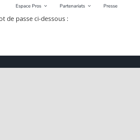
Espace Pros
Partenariats
Presse
ot de passe ci-dessous :