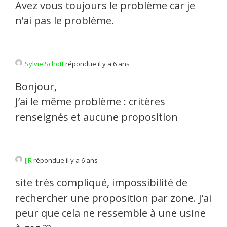
Avez vous toujours le problème car je
n’ai pas le problème.
Sylvie Schott
répondue il y a 6 ans
Bonjour,
J’ai le même problème : critères
renseignés et aucune proposition
JJR
répondue il y a 6 ans
site très compliqué, impossibilité de
rechercher une proposition par zone. J’ai
peur que cela ne ressemble à une usine