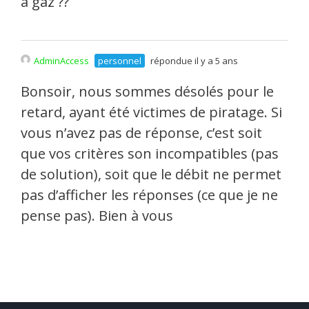
à gaz ??
AdminAccess
personnel
répondue il y a 5 ans
Bonsoir, nous sommes désolés pour le
retard, ayant été victimes de piratage. Si
vous n’avez pas de réponse, c’est soit
que vos critères son incompatibles (pas
de solution), soit que le débit ne permet
pas d’afficher les réponses (ce que je ne
pense pas). Bien à vous