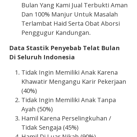
Bulan Yang Kami Jual Terbukti Aman
Dan 100% Manjur Untuk Masalah
Terlambat Haid Serta Obat Aborsi
Penggugur Kandungan.
Data Stastik Penyebab Telat Bulan
Di Seluruh Indonesia
Tidak Ingin Memiliki Anak Karena
Khawatir Mengangu Karir Pekerjaan
(40%)
Tidak Ingin Memiliki Anak Tanpa
Ayah (50%)
Hamil Karena Perselingkuhan /
Tidak Sengaja (45%)
Hamil Di Luar Nikah (90%)