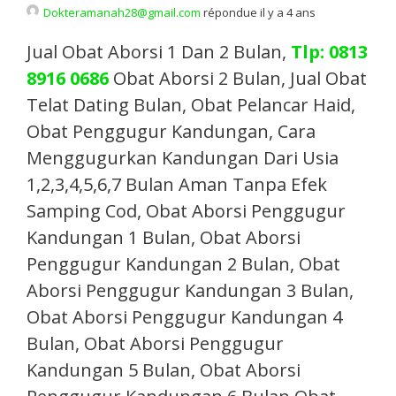
Dokteramanah28@gmail.com
répondue il y a 4 ans
Jual Obat Aborsi 1 Dan 2 Bulan,
Tlp: 0813
8916 0686
Obat Aborsi 2 Bulan, Jual Obat
Telat Dating Bulan, Obat Pelancar Haid,
Obat Penggugur Kandungan, Cara
Menggugurkan Kandungan Dari Usia
1,2,3,4,5,6,7 Bulan Aman Tanpa Efek
Samping Cod, Obat Aborsi Penggugur
Kandungan 1 Bulan, Obat Aborsi
Penggugur Kandungan 2 Bulan, Obat
Aborsi Penggugur Kandungan 3 Bulan,
Obat Aborsi Penggugur Kandungan 4
Bulan, Obat Aborsi Penggugur
Kandungan 5 Bulan, Obat Aborsi