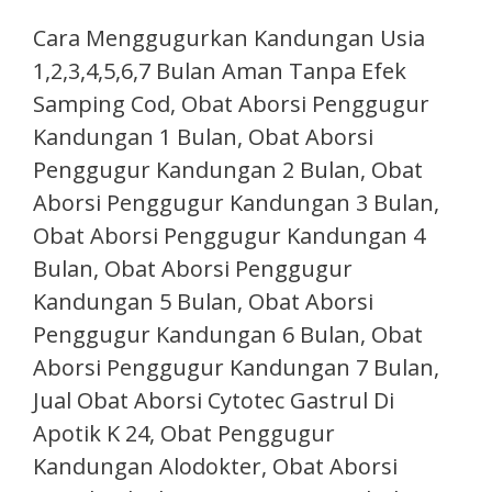
Cara Menggugurkan Kandungan Usia
1,2,3,4,5,6,7 Bulan Aman Tanpa Efek
Samping Cod, Obat Aborsi Penggugur
Kandungan 1 Bulan, Obat Aborsi
Penggugur Kandungan 2 Bulan, Obat
Aborsi Penggugur Kandungan 3 Bulan,
Obat Aborsi Penggugur Kandungan 4
Bulan, Obat Aborsi Penggugur
Kandungan 5 Bulan, Obat Aborsi
Penggugur Kandungan 6 Bulan, Obat
Aborsi Penggugur Kandungan 7 Bulan,
Jual Obat Aborsi Cytotec Gastrul Di
Apotik K 24, Obat Penggugur
Kandungan Alodokter, Obat Aborsi