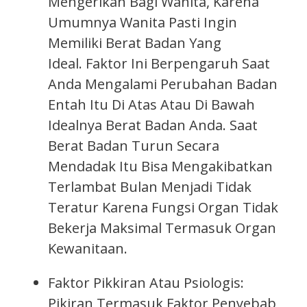
Mengerikan Bagi Wanita, Karena
Umumnya Wanita Pasti Ingin
Memiliki Berat Badan Yang
Ideal. Faktor Ini Berpengaruh Saat
Anda Mengalami Perubahan Badan
Entah Itu Di Atas Atau Di Bawah
Idealnya Berat Badan Anda. Saat
Berat Badan Turun Secara
Mendadak Itu Bisa Mengakibatkan
Terlambat Bulan Menjadi Tidak
Teratur Karena Fungsi Organ Tidak
Bekerja Maksimal Termasuk Organ
Kewanitaan.
Faktor Pikkiran Atau Psiologis:
Pikiran Termasuk Faktor Penyebab