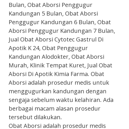
Bulan, Obat Aborsi Penggugur
Kandungan 5 Bulan, Obat Aborsi
Penggugur Kandungan 6 Bulan, Obat
Aborsi Penggugur Kandungan 7 Bulan,
Jual Obat Aborsi Cytotec Gastrul Di
Apotik K 24, Obat Penggugur
Kandungan Alodokter, Obat Aborsi
Murah, Klinik Tempat Kuret, Jual Obat
Aborsi Di Apotik Kimia Farma.​ Obat
Aborsi adalah prosedur medis untuk
menggugurkan kandungan dengan
sengaja sebelum waktu kelahiran. Ada
berbagai macam alasan prosedur
tersebut dilakukan.
Obat Aborsi adalah prosedur medis