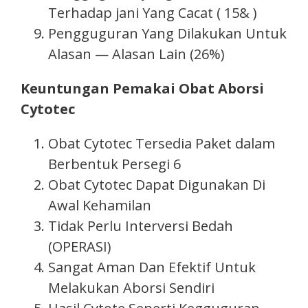
Terhadap jani Yang Cacat ( 15& )
Pengguguran Yang Dilakukan Untuk
Alasan — Alasan Lain (26%)
Keuntungan Pemakai Obat Aborsi
Cytotec
Obat Cytotec Tersedia Paket dalam
Berbentuk Persegi 6
Obat Cytotec Dapat Digunakan Di
Awal Kehamilan
Tidak Perlu Interversi Bedah
(OPERASI)
Sangat Aman Dan Efektif Untuk
Melakukan Aborsi Sendiri