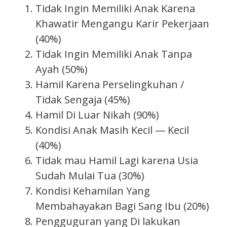
Tidak Ingin Memiliki Anak Karena
Khawatir Mengangu Karir Pekerjaan
(40%)
Tidak Ingin Memiliki Anak Tanpa
Ayah (50%)
Hamil Karena Perselingkuhan /
Tidak Sengaja (45%)
Hamil Di Luar Nikah (90%)
Kondisi Anak Masih Kecil — Kecil
(40%)
Tidak mau Hamil Lagi karena Usia
Sudah Mulai Tua (30%)
Kondisi Kehamilan Yang
Membahayakan Bagi Sang Ibu (20%)
Pengguguran yang Di lakukan