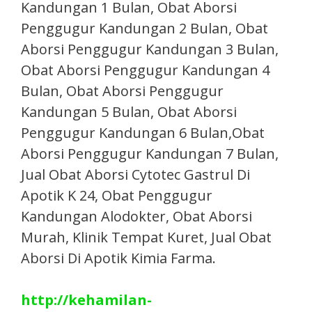
Kandungan 1 Bulan, Obat Aborsi
Penggugur Kandungan 2 Bulan, Obat
Aborsi Penggugur Kandungan 3 Bulan,
Obat Aborsi Penggugur Kandungan 4
Bulan, Obat Aborsi Penggugur
Kandungan 5 Bulan, Obat Aborsi
Penggugur Kandungan 6 Bulan,Obat
Aborsi Penggugur Kandungan 7 Bulan,
Jual Obat Aborsi Cytotec Gastrul Di
Apotik K 24, Obat Penggugur
Kandungan Alodokter, Obat Aborsi
Murah, Klinik Tempat Kuret, Jual Obat
Aborsi Di Apotik Kimia Farma.​
http://kehamilan-