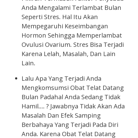
Anda Mengalami Terlambat Bulan
Seperti Stres. Hal Itu Akan
Mempegaruhi Keseimbangan
Hormon Sehingga Memperlambat
Ovulusi Ovarium. Stres Bisa Terjadi
Karena Lelah, Masalah, Dan Lain
Lain.
Lalu Apa Yang Terjadi Anda
Mengkomsumsi Obat Telat Datang
Bulan Padahal Anda Sedang Tidak
Hamil…. ? Jawabnya Tidak Akan Ada
Masalah Dan Efek Samping
Berbahaya Yang Terjadi Pada Diri
Anda. Karena Obat Telat Datang