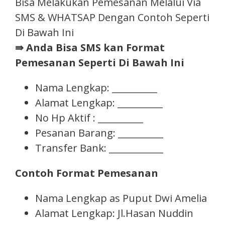
Bisa Melakukan Pemesanan Melalui Via
SMS & WHATSAP Dengan Contoh Seperti
Di Bawah Ini
⇛ Anda Bisa SMS kan Format
Pemesanan Seperti Di Bawah Ini
Nama Lengkap: __________
Alamat Lengkap: __________
No Hp Aktif : __________
Pesanan Barang: __________
Transfer Bank: ____________
Contoh Format Pemesanan
Nama Lengkap as Puput Dwi Amelia
Alamat Lengkap: Jl.Hasan Nuddin