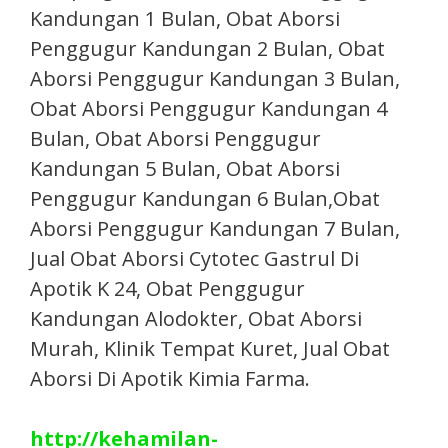
Kandungan 1 Bulan, Obat Aborsi
Penggugur Kandungan 2 Bulan, Obat
Aborsi Penggugur Kandungan 3 Bulan,
Obat Aborsi Penggugur Kandungan 4
Bulan, Obat Aborsi Penggugur
Kandungan 5 Bulan, Obat Aborsi
Penggugur Kandungan 6 Bulan,Obat
Aborsi Penggugur Kandungan 7 Bulan,
Jual Obat Aborsi Cytotec Gastrul Di
Apotik K 24, Obat Penggugur
Kandungan Alodokter, Obat Aborsi
Murah, Klinik Tempat Kuret, Jual Obat
Aborsi Di Apotik Kimia Farma.​
http://kehamilan-