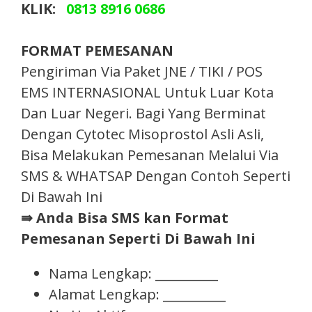
KLIK:
0813 8916 0686
FORMAT PEMESANAN
Pengiriman Via Paket JNE / TIKI / POS
EMS INTERNASIONAL Untuk Luar Kota
Dan Luar Negeri. Bagi Yang Berminat
Dengan Cytotec Misoprostol Asli Asli,
Bisa Melakukan Pemesanan Melalui Via
SMS & WHATSAP Dengan Contoh Seperti
Di Bawah Ini
⇛ Anda Bisa SMS kan Format
Pemesanan Seperti Di Bawah Ini
Nama Lengkap: __________
Alamat Lengkap: __________