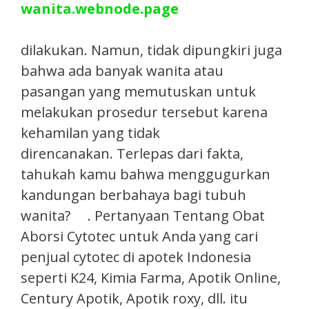
wanita.webnode.page
dilakukan. Namun, tidak dipungkiri juga
bahwa ada banyak wanita atau
pasangan yang memutuskan untuk
melakukan prosedur tersebut karena
kehamilan yang tidak
direncanakan. Terlepas dari fakta,
tahukah kamu bahwa menggugurkan
kandungan berbahaya bagi tubuh
wanita? . Pertanyaan Tentang Obat
Aborsi Cytotec untuk Anda yang cari
penjual cytotec di apotek Indonesia
seperti K24, Kimia Farma, Apotik Online,
Century Apotik, Apotik roxy, dll. itu