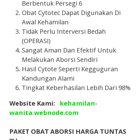
Berbentuk Persegi 6
Obat Cytotec Dapat Digunakan Di
Awal Kehamilan
Tidak Perlu Interversi Bedah
(OPERASI)
Sangat Aman Dan Efektif Untuk
Melakukan Aborsi Sendiri
Hasil Cytote Seperti Kegguguran
Kandungan Alami
Tingkat Keberhasilan Lebih Dari 98%
Website Kami:
kehamilan-
wanita.webnode.com
PAKET OBAT ABORSI HARGA TUNTAS