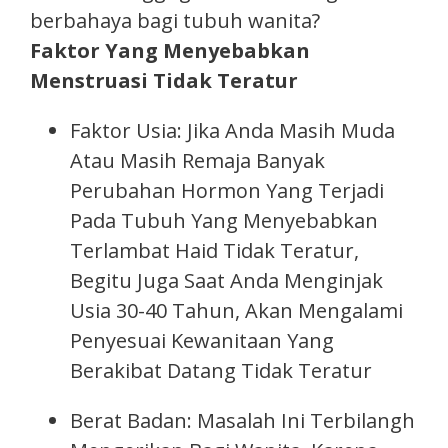
berbahaya bagi tubuh wanita?
Faktor Yang Menyebabkan
Menstruasi Tidak Teratur
Faktor Usia: Jika Anda Masih Muda
Atau Masih Remaja Banyak
Perubahan Hormon Yang Terjadi
Pada Tubuh Yang Menyebabkan
Terlambat Haid Tidak Teratur,
Begitu Juga Saat Anda Menginjak
Usia 30-40 Tahun, Akan Mengalami
Penyesuai Kewanitaan Yang
Berakibat Datang Tidak Teratur
Berat Badan: Masalah Ini Terbilangh