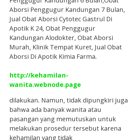
Penggugur Kandungan 6 Bulan,Obat
Aborsi Penggugur Kandungan 7 Bulan,
Jual Obat Aborsi Cytotec Gastrul Di
Apotik K 24, Obat Penggugur
Kandungan Alodokter, Obat Aborsi
Murah, Klinik Tempat Kuret, Jual Obat
Aborsi Di Apotik Kimia Farma.​
http://kehamilan-
wanita.webnode.page
dilakukan. Namun, tidak dipungkiri juga
bahwa ada banyak wanita atau
pasangan yang memutuskan untuk
melakukan prosedur tersebut karena
kehamilan yang tidak