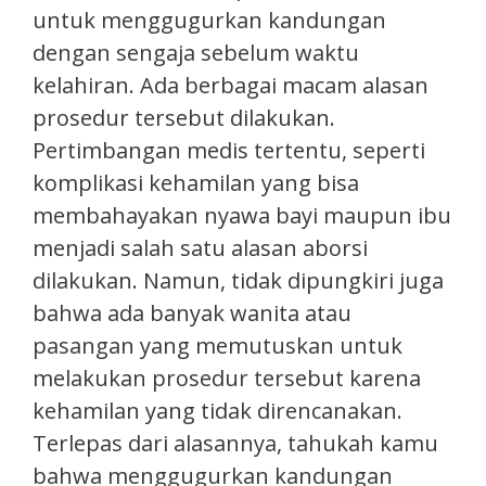
untuk menggugurkan kandungan
dengan sengaja sebelum waktu
kelahiran. Ada berbagai macam alasan
prosedur tersebut dilakukan.
Pertimbangan medis tertentu, seperti
komplikasi kehamilan yang bisa
membahayakan nyawa bayi maupun ibu
menjadi salah satu alasan aborsi
dilakukan. Namun, tidak dipungkiri juga
bahwa ada banyak wanita atau
pasangan yang memutuskan untuk
melakukan prosedur tersebut karena
kehamilan yang tidak direncanakan.
Terlepas dari alasannya, tahukah kamu
bahwa menggugurkan kandungan