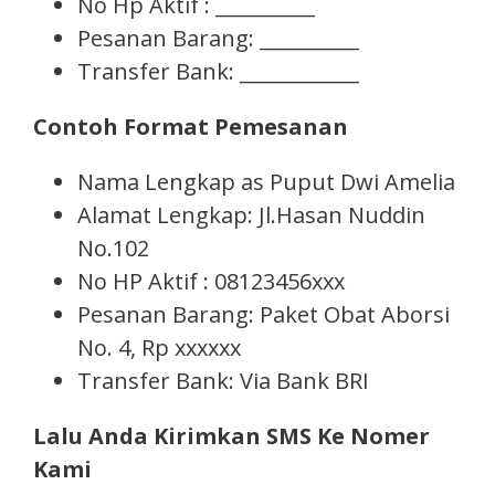
No Hp Aktif : __________
Pesanan Barang: __________
Transfer Bank: ____________
Contoh Format Pemesanan
Nama Lengkap as Puput Dwi Amelia
Alamat Lengkap: Jl.Hasan Nuddin
No.102
No HP Aktif : 08123456xxx
Pesanan Barang: Paket Obat Aborsi
No. 4, Rp xxxxxx
Transfer Bank: Via Bank BRI
Lalu Anda Kirimkan SMS Ke Nomer
Kami