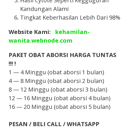
Hasil Cytote Seperti Kegguguran
Kandungan Alami
Tingkat Keberhasilan Lebih Dari 98%
Website Kami:
kehamilan-
wanita.webnode.com
PAKET OBAT ABORSI HARGA TUNTAS
!!! !
1 — 4 Minggu (obat aborsi 1 bulan)
4 — 8 Minggu (obat aborsi 2 bulan)
8 — 12 Minggu (obat aborsi 3 bulan)
12 — 16 Minggu (obat aborsi 4 bulan)
16 — 20 Minggu (obat aborsi 5 bulan)
PESAN / BELI CALL / WHATSAPP