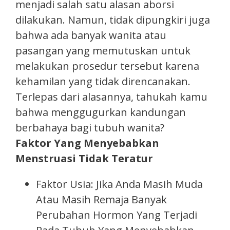
menjadi salah satu alasan aborsi
dilakukan. Namun, tidak dipungkiri juga
bahwa ada banyak wanita atau
pasangan yang memutuskan untuk
melakukan prosedur tersebut karena
kehamilan yang tidak direncanakan.
Terlepas dari alasannya, tahukah kamu
bahwa menggugurkan kandungan
berbahaya bagi tubuh wanita?
Faktor Yang Menyebabkan
Menstruasi Tidak Teratur
Faktor Usia: Jika Anda Masih Muda
Atau Masih Remaja Banyak
Perubahan Hormon Yang Terjadi