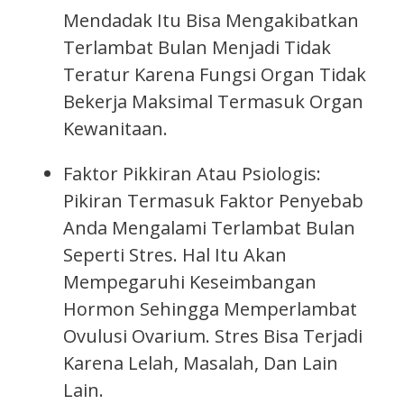
Mendadak Itu Bisa Mengakibatkan
Terlambat Bulan Menjadi Tidak
Teratur Karena Fungsi Organ Tidak
Bekerja Maksimal Termasuk Organ
Kewanitaan.
Faktor Pikkiran Atau Psiologis:
Pikiran Termasuk Faktor Penyebab
Anda Mengalami Terlambat Bulan
Seperti Stres. Hal Itu Akan
Mempegaruhi Keseimbangan
Hormon Sehingga Memperlambat
Ovulusi Ovarium. Stres Bisa Terjadi
Karena Lelah, Masalah, Dan Lain
Lain.