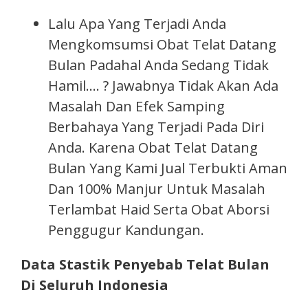
Lalu Apa Yang Terjadi Anda
Mengkomsumsi Obat Telat Datang
Bulan Padahal Anda Sedang Tidak
Hamil…. ? Jawabnya Tidak Akan Ada
Masalah Dan Efek Samping
Berbahaya Yang Terjadi Pada Diri
Anda. Karena Obat Telat Datang
Bulan Yang Kami Jual Terbukti Aman
Dan 100% Manjur Untuk Masalah
Terlambat Haid Serta Obat Aborsi
Penggugur Kandungan.
Data Stastik Penyebab Telat Bulan
Di Seluruh Indonesia