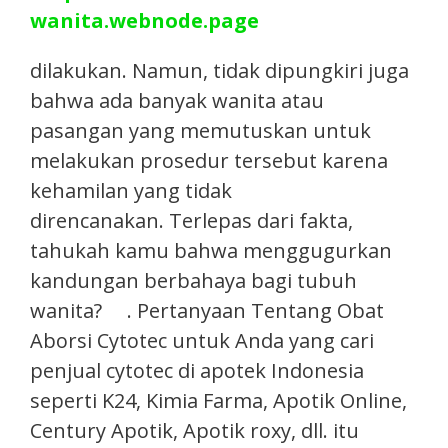
wanita.webnode.page
dilakukan. Namun, tidak dipungkiri juga
bahwa ada banyak wanita atau
pasangan yang memutuskan untuk
melakukan prosedur tersebut karena
kehamilan yang tidak
direncanakan. Terlepas dari fakta,
tahukah kamu bahwa menggugurkan
kandungan berbahaya bagi tubuh
wanita? . Pertanyaan Tentang Obat
Aborsi Cytotec untuk Anda yang cari
penjual cytotec di apotek Indonesia
seperti K24, Kimia Farma, Apotik Online,
Century Apotik, Apotik roxy, dll. itu