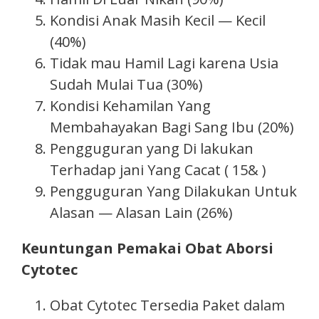
Kondisi Anak Masih Kecil — Kecil
(40%)
Tidak mau Hamil Lagi karena Usia
Sudah Mulai Tua (30%)
Kondisi Kehamilan Yang
Membahayakan Bagi Sang Ibu (20%)
Pengguguran yang Di lakukan
Terhadap jani Yang Cacat ( 15& )
Pengguguran Yang Dilakukan Untuk
Alasan — Alasan Lain (26%)
Keuntungan Pemakai Obat Aborsi
Cytotec
Obat Cytotec Tersedia Paket dalam