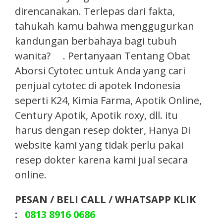
direncanakan. Terlepas dari fakta,
tahukah kamu bahwa menggugurkan
kandungan berbahaya bagi tubuh
wanita? . Pertanyaan Tentang Obat
Aborsi Cytotec untuk Anda yang cari
penjual cytotec di apotek Indonesia
seperti K24, Kimia Farma, Apotik Online,
Century Apotik, Apotik roxy, dll. itu
harus dengan resep dokter, Hanya Di
website kami yang tidak perlu pakai
resep dokter karena kami jual secara
online.
PESAN / BELI CALL / WHATSAPP KLIK
:
0813 8916 0686