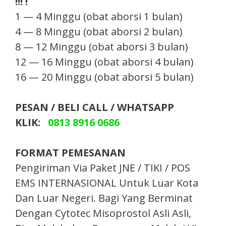
!!! !
1 — 4 Minggu (obat aborsi 1 bulan)
4 — 8 Minggu (obat aborsi 2 bulan)
8 — 12 Minggu (obat aborsi 3 bulan)
12 — 16 Minggu (obat aborsi 4 bulan)
16 — 20 Minggu (obat aborsi 5 bulan)
PESAN / BELI CALL / WHATSAPP
KLIK:
0813 8916 0686
FORMAT PEMESANAN
Pengiriman Via Paket JNE / TIKI / POS
EMS INTERNASIONAL Untuk Luar Kota
Dan Luar Negeri. Bagi Yang Berminat
Dengan Cytotec Misoprostol Asli Asli,