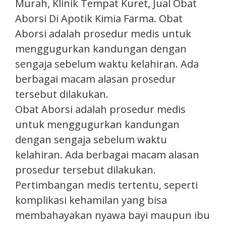
Murah, Klinik Tempat Kuret, Jual Obat
Aborsi Di Apotik Kimia Farma.​ Obat
Aborsi adalah prosedur medis untuk
menggugurkan kandungan dengan
sengaja sebelum waktu kelahiran. Ada
berbagai macam alasan prosedur
tersebut dilakukan.
Obat Aborsi adalah prosedur medis
untuk menggugurkan kandungan
dengan sengaja sebelum waktu
kelahiran. Ada berbagai macam alasan
prosedur tersebut dilakukan.
Pertimbangan medis tertentu, seperti
komplikasi kehamilan yang bisa
membahayakan nyawa bayi maupun ibu