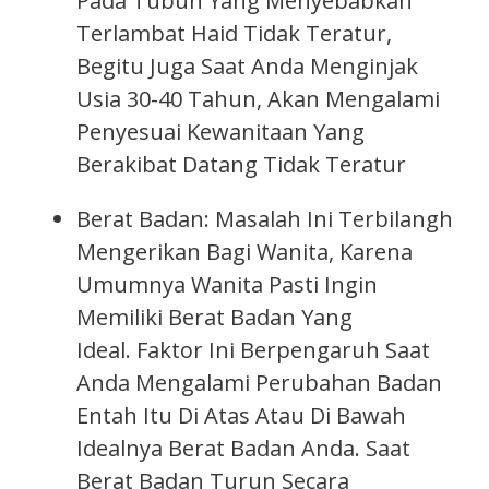
Pada Tubuh Yang Menyebabkan
Terlambat Haid Tidak Teratur,
Begitu Juga Saat Anda Menginjak
Usia 30-40 Tahun, Akan Mengalami
Penyesuai Kewanitaan Yang
Berakibat Datang Tidak Teratur
Berat Badan: Masalah Ini Terbilangh
Mengerikan Bagi Wanita, Karena
Umumnya Wanita Pasti Ingin
Memiliki Berat Badan Yang
Ideal. Faktor Ini Berpengaruh Saat
Anda Mengalami Perubahan Badan
Entah Itu Di Atas Atau Di Bawah
Idealnya Berat Badan Anda. Saat
Berat Badan Turun Secara