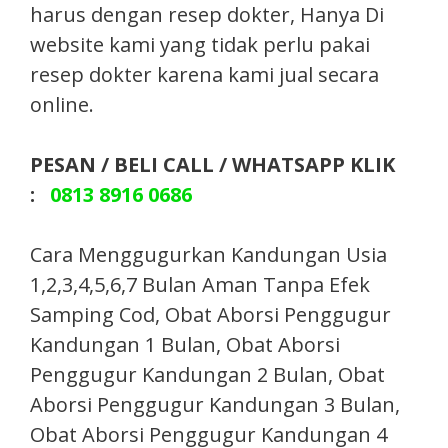
harus dengan resep dokter, Hanya Di
website kami yang tidak perlu pakai
resep dokter karena kami jual secara
online.
PESAN / BELI CALL / WHATSAPP KLIK
:
0813 8916 0686
Cara Menggugurkan Kandungan Usia
1,2,3,4,5,6,7 Bulan Aman Tanpa Efek
Samping Cod, Obat Aborsi Penggugur
Kandungan 1 Bulan, Obat Aborsi
Penggugur Kandungan 2 Bulan, Obat
Aborsi Penggugur Kandungan 3 Bulan,
Obat Aborsi Penggugur Kandungan 4