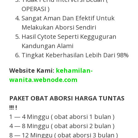
OPERASI )
Sangat Aman Dan Efektif Untuk
Melakukan Aborsi Sendiri
Hasil Cytote Seperti Kegguguran
Kandungan Alami
Tingkat Keberhasilan Lebih Dari 98%
Website Kami:
kehamilan-
wanita.webnode.com
PAKET OBAT ABORSI HARGA TUNTAS
!!! !
1 — 4 Minggu ( obat aborsi 1 bulan )
4 — 8 Minggu ( obat aborsi 2 bulan )
8 — 12 Minggu ( obat aborsi 3 bulan )