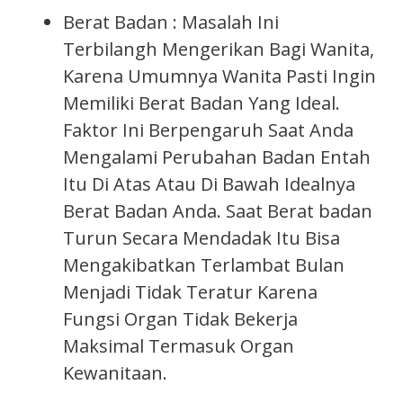
Berat Badan : Masalah Ini
Terbilangh Mengerikan Bagi Wanita,
Karena Umumnya Wanita Pasti Ingin
Memiliki Berat Badan Yang Ideal.
Faktor Ini Berpengaruh Saat Anda
Mengalami Perubahan Badan Entah
Itu Di Atas Atau Di Bawah Idealnya
Berat Badan Anda. Saat Berat badan
Turun Secara Mendadak Itu Bisa
Mengakibatkan Terlambat Bulan
Menjadi Tidak Teratur Karena
Fungsi Organ Tidak Bekerja
Maksimal Termasuk Organ
Kewanitaan.