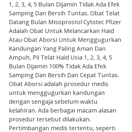
1, 2, 3, 4, 5 Bulan Dijamin Tidak Ada Efek
Samping Dan Bersih Tuntas. Obat Telat
Datang Bulan Misoprostol Cytotec Pfizer
Adalah Obat Untuk Melancarkan Haid
Atau Obat Aborsi Untuk Menggugurkan
Kandungan Yang Paling Aman Dan
Ampuh, Pil Telat Haid Usia 1, 2, 3, 4, 5
Bulan Dijamin 100% Tidak Ada Efek
Samping Dan Bersih Dan Cepat Tuntas.
Obat Aborsi adalah prosedur medis
untuk menggugurkan kandungan
dengan sengaja sebelum waktu
kelahiran. Ada berbagai macam alasan
prosedur tersebut dilakukan.
Pertimbangan medis tertentu, seperti