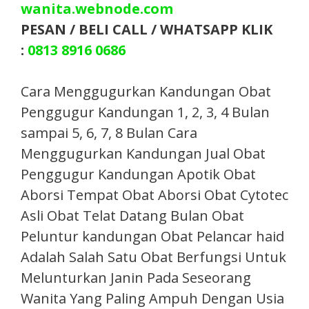
wanita.webnode.com
PESAN / BELI CALL / WHATSAPP KLIK
:
0813 8916 0686
Cara Menggugurkan Kandungan Obat
Penggugur Kandungan 1, 2, 3, 4 Bulan
sampai 5, 6, 7, 8 Bulan Cara
Menggugurkan Kandungan Jual Obat
Penggugur Kandungan Apotik Obat
Aborsi Tempat Obat Aborsi Obat Cytotec
Asli Obat Telat Datang Bulan Obat
Peluntur kandungan Obat Pelancar haid
Adalah Salah Satu Obat Berfungsi Untuk
Melunturkan Janin Pada Seseorang
Wanita Yang Paling Ampuh Dengan Usia