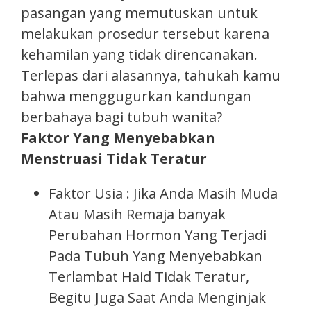
pasangan yang memutuskan untuk
melakukan prosedur tersebut karena
kehamilan yang tidak direncanakan.
Terlepas dari alasannya, tahukah kamu
bahwa menggugurkan kandungan
berbahaya bagi tubuh wanita?
Faktor Yang Menyebabkan
Menstruasi Tidak Teratur
Faktor Usia : Jika Anda Masih Muda
Atau Masih Remaja banyak
Perubahan Hormon Yang Terjadi
Pada Tubuh Yang Menyebabkan
Terlambat Haid Tidak Teratur,
Begitu Juga Saat Anda Menginjak