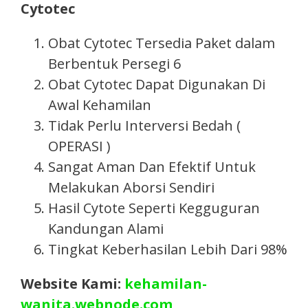
Cytotec
Obat Cytotec Tersedia Paket dalam
Berbentuk Persegi 6
Obat Cytotec Dapat Digunakan Di
Awal Kehamilan
Tidak Perlu Interversi Bedah (
OPERASI )
Sangat Aman Dan Efektif Untuk
Melakukan Aborsi Sendiri
Hasil Cytote Seperti Kegguguran
Kandungan Alami
Tingkat Keberhasilan Lebih Dari 98%
Website Kami:
kehamilan-
wanita.webnode.com