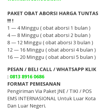
PAKET OBAT ABORSI HARGA TUNTAS
!!! !
1 — 4 Minggu ( obat aborsi 1 bulan )
4 — 8 Minggu ( obat aborsi 2 bulan )
8 — 12 Minggu ( obat aborsi 3 bulan )
12 — 16 Minggu ( obat aborsi 4 bulan )
16 — 20 Minggu ( obat aborsi 5 bulan )
PESAN / BELI CALL / WHATSAPP KLIK
:
0813 8916 0686
FORMAT PEMESANAN
Pengiriman Via Paket JNE / TIKI / POS
EMS INTERNASIONAL Untuk Luar Kota
Dan Luar Negeri.