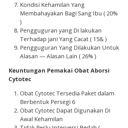
Kondisi Kehamilan Yang
Membahayakan Bagi Sang Ibu ( 20%
)
Pengguguran yang Di lakukan
Terhadap jani Yang Cacat ( 15& )
Pengguguran Yang Dilakukan Untuk
Alasan — Alasan Lain ( 26% )
Keuntungan Pemakai Obat Aborsi
Cytotec
Obat Cytotec Tersedia Paket dalam
Berbentuk Persegi 6
Obat Cytotec Dapat Digunakan Di
Awal Kehamilan
Tidak Perlu Interversi Bedah (