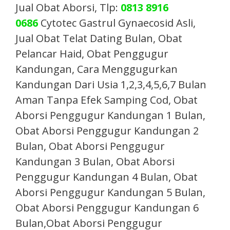
Jual Obat Aborsi, Tlp:
0813 8916
0686
Cytotec Gastrul Gynaecosid Asli,
Jual Obat Telat Dating Bulan, Obat
Pelancar Haid, Obat Penggugur
Kandungan, Cara Menggugurkan
Kandungan Dari Usia 1,2,3,4,5,6,7 Bulan
Aman Tanpa Efek Samping Cod, Obat
Aborsi Penggugur Kandungan 1 Bulan,
Obat Aborsi Penggugur Kandungan 2
Bulan, Obat Aborsi Penggugur
Kandungan 3 Bulan, Obat Aborsi
Penggugur Kandungan 4 Bulan, Obat
Aborsi Penggugur Kandungan 5 Bulan,
Obat Aborsi Penggugur Kandungan 6
Bulan,Obat Aborsi Penggugur