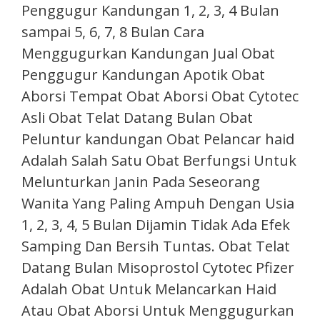
Penggugur Kandungan 1, 2, 3, 4 Bulan
sampai 5, 6, 7, 8 Bulan Cara
Menggugurkan Kandungan Jual Obat
Penggugur Kandungan Apotik Obat
Aborsi Tempat Obat Aborsi Obat Cytotec
Asli Obat Telat Datang Bulan Obat
Peluntur kandungan Obat Pelancar haid
Adalah Salah Satu Obat Berfungsi Untuk
Melunturkan Janin Pada Seseorang
Wanita Yang Paling Ampuh Dengan Usia
1, 2, 3, 4, 5 Bulan Dijamin Tidak Ada Efek
Samping Dan Bersih Tuntas. Obat Telat
Datang Bulan Misoprostol Cytotec Pfizer
Adalah Obat Untuk Melancarkan Haid
Atau Obat Aborsi Untuk Menggugurkan