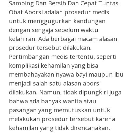
Samping Dan Bersih Dan Cepat Tuntas.
Obat Aborsi adalah prosedur medis
untuk menggugurkan kandungan
dengan sengaja sebelum waktu
kelahiran. Ada berbagai macam alasan
prosedur tersebut dilakukan.
Pertimbangan medis tertentu, seperti
komplikasi kehamilan yang bisa
membahayakan nyawa bayi maupun ibu
menjadi salah satu alasan aborsi
dilakukan. Namun, tidak dipungkiri juga
bahwa ada banyak wanita atau
pasangan yang memutuskan untuk
melakukan prosedur tersebut karena
kehamilan yang tidak direncanakan.