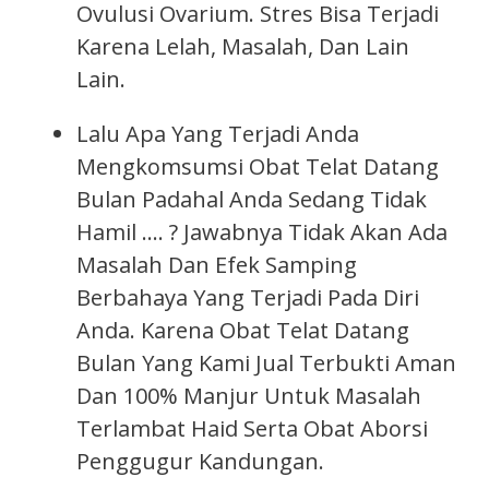
Ovulusi Ovarium. Stres Bisa Terjadi
Karena Lelah, Masalah, Dan Lain
Lain.
Lalu Apa Yang Terjadi Anda
Mengkomsumsi Obat Telat Datang
Bulan Padahal Anda Sedang Tidak
Hamil …. ? Jawabnya Tidak Akan Ada
Masalah Dan Efek Samping
Berbahaya Yang Terjadi Pada Diri
Anda. Karena Obat Telat Datang
Bulan Yang Kami Jual Terbukti Aman
Dan 100% Manjur Untuk Masalah
Terlambat Haid Serta Obat Aborsi
Penggugur Kandungan.