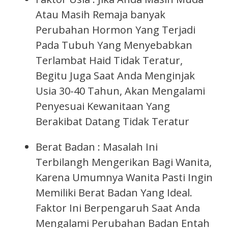
Atau Masih Remaja banyak
Perubahan Hormon Yang Terjadi
Pada Tubuh Yang Menyebabkan
Terlambat Haid Tidak Teratur,
Begitu Juga Saat Anda Menginjak
Usia 30-40 Tahun, Akan Mengalami
Penyesuai Kewanitaan Yang
Berakibat Datang Tidak Teratur
Berat Badan : Masalah Ini
Terbilangh Mengerikan Bagi Wanita,
Karena Umumnya Wanita Pasti Ingin
Memiliki Berat Badan Yang Ideal.
Faktor Ini Berpengaruh Saat Anda
Mengalami Perubahan Badan Entah