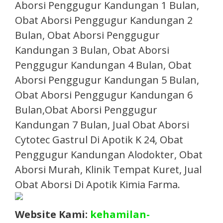
Aborsi Penggugur Kandungan 1 Bulan,
Obat Aborsi Penggugur Kandungan 2
Bulan, Obat Aborsi Penggugur
Kandungan 3 Bulan, Obat Aborsi
Penggugur Kandungan 4 Bulan, Obat
Aborsi Penggugur Kandungan 5 Bulan,
Obat Aborsi Penggugur Kandungan 6
Bulan,Obat Aborsi Penggugur
Kandungan 7 Bulan, Jual Obat Aborsi
Cytotec Gastrul Di Apotik K 24, Obat
Penggugur Kandungan Alodokter, Obat
Aborsi Murah, Klinik Tempat Kuret, Jual
Obat Aborsi Di Apotik Kimia Farma.​
Website Kami:
kehamilan-