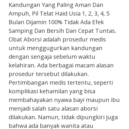
Kandungan Yang Paling Aman Dan
Ampuh, Pil Telat Haid Usia 1, 2, 3, 4, 5
Bulan Dijamin 100% Tidak Ada Efek
Samping Dan Bersih Dan Cepat Tuntas.
Obat Aborsi adalah prosedur medis
untuk menggugurkan kandungan
dengan sengaja sebelum waktu
kelahiran. Ada berbagai macam alasan
prosedur tersebut dilakukan.
Pertimbangan medis tertentu, seperti
komplikasi kehamilan yang bisa
membahayakan nyawa bayi maupun ibu
menjadi salah satu alasan aborsi
dilakukan. Namun, tidak dipungkiri juga
bahwa ada banyak wanita atau