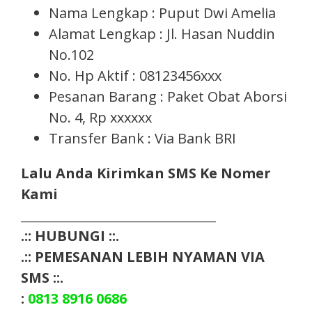
Nama Lengkap : Puput Dwi Amelia
Alamat Lengkap : Jl. Hasan Nuddin
No.102
No. Hp Aktif : 08123456xxx
Pesanan Barang : Paket Obat Aborsi
No. 4, Rp xxxxxx
Transfer Bank : Via Bank BRI
Lalu Anda Kirimkan SMS Ke Nomer
Kami
___________________________________
.:: HUBUNGI ::.
.:: PEMESANAN LEBIH NYAMAN VIA
SMS ::.
:
0813 8916 0686