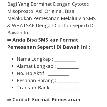
Bagi Yang Berminat Dengan Cytotec
Misoprostol Asli Original, Bisa
Melakukan Pemesanan Melalui Via SMS
& WHATSAP Dengan Contoh Seperti Di
Bawah Ini
⇛ Anda Bisa SMS kan Format
Pemesanan Seperti Di Bawah Ini :
Nama Lengkap : __________
Alamat Lengkap : __________
No. Hp Aktif : __________
Pesanan Barang : __________
Transfer Bank : ____________
⇛ Contoh Format Pemesanan