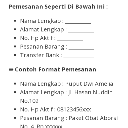
Pemesanan Seperti Di Bawah Ini :
Nama Lengkap : __________
Alamat Lengkap : __________
No. Hp Aktif : __________
Pesanan Barang : __________
Transfer Bank : ____________
⇛ Contoh Format Pemesanan
Nama Lengkap : Puput Dwi Amelia
Alamat Lengkap : Jl. Hasan Nuddin
No.102
No. Hp Aktif : 08123456xxx
Pesanan Barang : Paket Obat Aborsi
No. 4, Rp xxxxxx