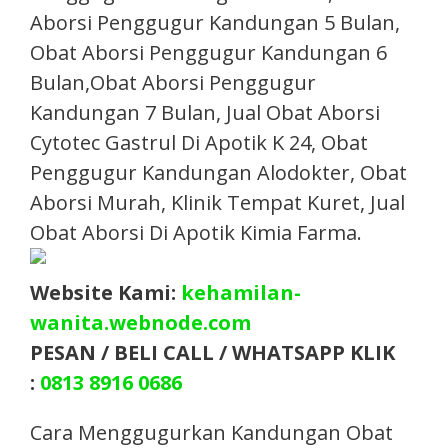
Aborsi Penggugur Kandungan 5 Bulan,
Obat Aborsi Penggugur Kandungan 6
Bulan,Obat Aborsi Penggugur
Kandungan 7 Bulan, Jual Obat Aborsi
Cytotec Gastrul Di Apotik K 24, Obat
Penggugur Kandungan Alodokter, Obat
Aborsi Murah, Klinik Tempat Kuret, Jual
Obat Aborsi Di Apotik Kimia Farma.​
Website Kami:
kehamilan-
wanita.webnode.com
PESAN / BELI CALL / WHATSAPP KLIK
:
0813 8916 0686
Cara Menggugurkan Kandungan Obat