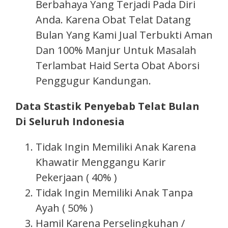
Berbahaya Yang Terjadi Pada Diri
Anda. Karena Obat Telat Datang
Bulan Yang Kami Jual Terbukti Aman
Dan 100% Manjur Untuk Masalah
Terlambat Haid Serta Obat Aborsi
Penggugur Kandungan.
Data Stastik Penyebab Telat Bulan
Di Seluruh Indonesia
Tidak Ingin Memiliki Anak Karena
Khawatir Menggangu Karir
Pekerjaan ( 40% )
Tidak Ingin Memiliki Anak Tanpa
Ayah ( 50% )
Hamil Karena Perselingkuhan /