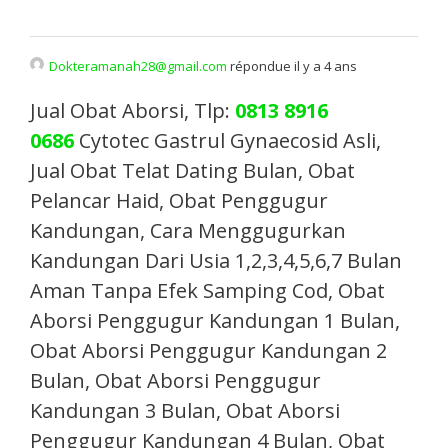
Dokteramanah28@gmail.com
répondue il y a 4 ans
Jual Obat Aborsi, Tlp:
0813 8916
0686
Cytotec Gastrul Gynaecosid Asli,
Jual Obat Telat Dating Bulan, Obat
Pelancar Haid, Obat Penggugur
Kandungan, Cara Menggugurkan
Kandungan Dari Usia 1,2,3,4,5,6,7 Bulan
Aman Tanpa Efek Samping Cod, Obat
Aborsi Penggugur Kandungan 1 Bulan,
Obat Aborsi Penggugur Kandungan 2
Bulan, Obat Aborsi Penggugur
Kandungan 3 Bulan, Obat Aborsi
Penggugur Kandungan 4 Bulan, Obat