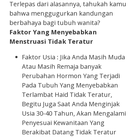
Terlepas dari alasannya, tahukah kamu
bahwa menggugurkan kandungan
berbahaya bagi tubuh wanita?
Faktor Yang Menyebabkan
Menstruasi Tidak Teratur
Faktor Usia : Jika Anda Masih Muda
Atau Masih Remaja banyak
Perubahan Hormon Yang Terjadi
Pada Tubuh Yang Menyebabkan
Terlambat Haid Tidak Teratur,
Begitu Juga Saat Anda Menginjak
Usia 30-40 Tahun, Akan Mengalami
Penyesuai Kewanitaan Yang
Berakibat Datang Tidak Teratur