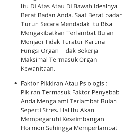
Itu Di Atas Atau Di Bawah Idealnya
Berat Badan Anda. Saat Berat badan
Turun Secara Mendadak Itu Bisa
Mengakibatkan Terlambat Bulan
Menjadi Tidak Teratur Karena
Fungsi Organ Tidak Bekerja
Maksimal Termasuk Organ
Kewanitaan.
Faktor Pikkiran Atau Psiologis :
Pikiran Termasuk Faktor Penyebab
Anda Mengalami Terlambat Bulan
Seperti Stres. Hal Itu Akan
Mempegaruhi Keseimbangan
Hormon Sehingga Memperlambat