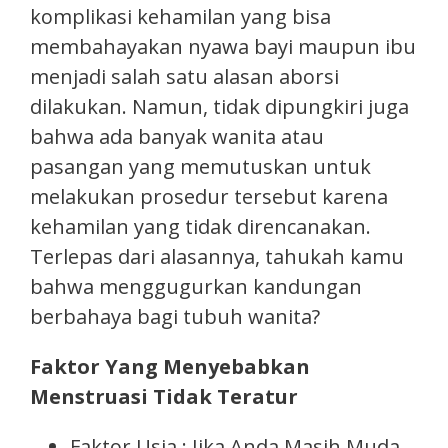
komplikasi kehamilan yang bisa
membahayakan nyawa bayi maupun ibu
menjadi salah satu alasan aborsi
dilakukan. Namun, tidak dipungkiri juga
bahwa ada banyak wanita atau
pasangan yang memutuskan untuk
melakukan prosedur tersebut karena
kehamilan yang tidak direncanakan.
Terlepas dari alasannya, tahukah kamu
bahwa menggugurkan kandungan
berbahaya bagi tubuh wanita?
Faktor Yang Menyebabkan
Menstruasi Tidak Teratur
Faktor Usia : Jika Anda Masih Muda