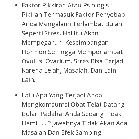
Faktor Pikkiran Atau Psiologis :
Pikiran Termasuk Faktor Penyebab
Anda Mengalami Terlambat Bulan
Seperti Stres. Hal Itu Akan
Mempegaruhi Keseimbangan
Hormon Sehingga Memperlambat
Ovulusi Ovarium. Stres Bisa Terjadi
Karena Lelah, Masalah, Dan Lain
Lain.
Lalu Apa Yang Terjadi Anda
Mengkomsumsi Obat Telat Datang
Bulan Padahal Anda Sedang Tidak
Hamil …. ? Jawabnya Tidak Akan Ada
Masalah Dan Efek Samping