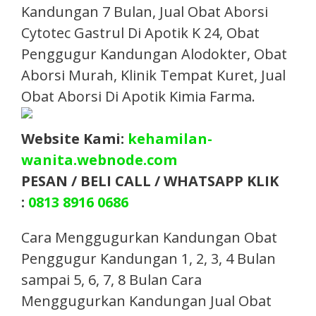
Kandungan 7 Bulan, Jual Obat Aborsi
Cytotec Gastrul Di Apotik K 24, Obat
Penggugur Kandungan Alodokter, Obat
Aborsi Murah, Klinik Tempat Kuret, Jual
Obat Aborsi Di Apotik Kimia Farma.​
Website Kami:
kehamilan-
wanita.webnode.com
PESAN / BELI CALL / WHATSAPP KLIK
:
0813 8916 0686
Cara Menggugurkan Kandungan Obat
Penggugur Kandungan 1, 2, 3, 4 Bulan
sampai 5, 6, 7, 8 Bulan Cara
Menggugurkan Kandungan Jual Obat