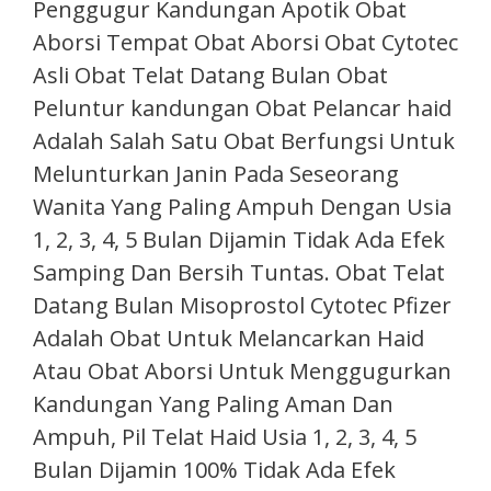
Penggugur Kandungan Apotik Obat
Aborsi Tempat Obat Aborsi Obat Cytotec
Asli Obat Telat Datang Bulan Obat
Peluntur kandungan Obat Pelancar haid
Adalah Salah Satu Obat Berfungsi Untuk
Melunturkan Janin Pada Seseorang
Wanita Yang Paling Ampuh Dengan Usia
1, 2, 3, 4, 5 Bulan Dijamin Tidak Ada Efek
Samping Dan Bersih Tuntas. Obat Telat
Datang Bulan Misoprostol Cytotec Pfizer
Adalah Obat Untuk Melancarkan Haid
Atau Obat Aborsi Untuk Menggugurkan
Kandungan Yang Paling Aman Dan
Ampuh, Pil Telat Haid Usia 1, 2, 3, 4, 5
Bulan Dijamin 100% Tidak Ada Efek