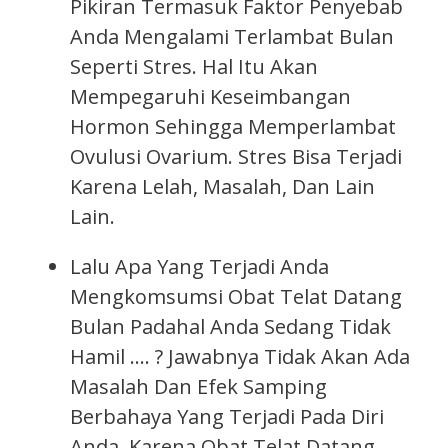
Pikiran Termasuk Faktor Penyebab
Anda Mengalami Terlambat Bulan
Seperti Stres. Hal Itu Akan
Mempegaruhi Keseimbangan
Hormon Sehingga Memperlambat
Ovulusi Ovarium. Stres Bisa Terjadi
Karena Lelah, Masalah, Dan Lain
Lain.
Lalu Apa Yang Terjadi Anda
Mengkomsumsi Obat Telat Datang
Bulan Padahal Anda Sedang Tidak
Hamil …. ? Jawabnya Tidak Akan Ada
Masalah Dan Efek Samping
Berbahaya Yang Terjadi Pada Diri
Anda. Karena Obat Telat Datang