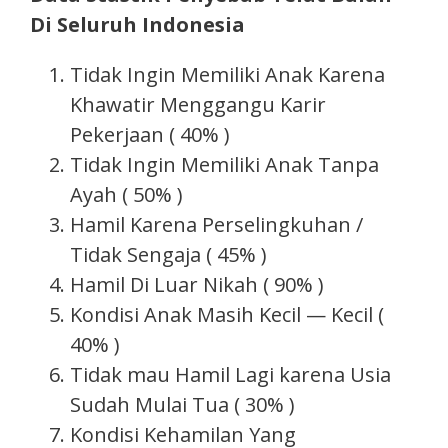
Di Seluruh Indonesia
Tidak Ingin Memiliki Anak Karena
Khawatir Menggangu Karir
Pekerjaan ( 40% )
Tidak Ingin Memiliki Anak Tanpa
Ayah ( 50% )
Hamil Karena Perselingkuhan /
Tidak Sengaja ( 45% )
Hamil Di Luar Nikah ( 90% )
Kondisi Anak Masih Kecil — Kecil (
40% )
Tidak mau Hamil Lagi karena Usia
Sudah Mulai Tua ( 30% )
Kondisi Kehamilan Yang