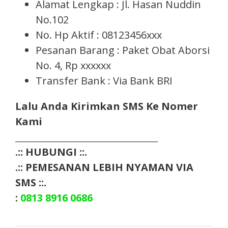
Alamat Lengkap : Jl. Hasan Nuddin
No.102
No. Hp Aktif : 08123456xxx
Pesanan Barang : Paket Obat Aborsi
No. 4, Rp xxxxxx
Transfer Bank : Via Bank BRI
Lalu Anda Kirimkan SMS Ke Nomer
Kami
___________________________________
.:: HUBUNGI ::.
.:: PEMESANAN LEBIH NYAMAN VIA
SMS ::.
:
0813 8916 0686