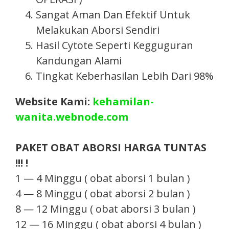
Sangat Aman Dan Efektif Untuk
Melakukan Aborsi Sendiri
Hasil Cytote Seperti Kegguguran
Kandungan Alami
Tingkat Keberhasilan Lebih Dari 98%
Website Kami:
kehamilan-
wanita.webnode.com
PAKET OBAT ABORSI HARGA TUNTAS
!!! !
1 — 4 Minggu ( obat aborsi 1 bulan )
4 — 8 Minggu ( obat aborsi 2 bulan )
8 — 12 Minggu ( obat aborsi 3 bulan )
12 — 16 Minggu ( obat aborsi 4 bulan )