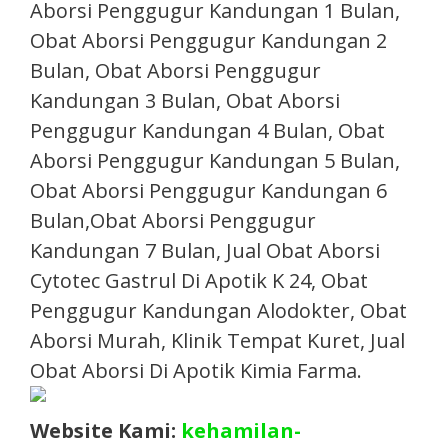
Aborsi Penggugur Kandungan 1 Bulan,
Obat Aborsi Penggugur Kandungan 2
Bulan, Obat Aborsi Penggugur
Kandungan 3 Bulan, Obat Aborsi
Penggugur Kandungan 4 Bulan, Obat
Aborsi Penggugur Kandungan 5 Bulan,
Obat Aborsi Penggugur Kandungan 6
Bulan,Obat Aborsi Penggugur
Kandungan 7 Bulan, Jual Obat Aborsi
Cytotec Gastrul Di Apotik K 24, Obat
Penggugur Kandungan Alodokter, Obat
Aborsi Murah, Klinik Tempat Kuret, Jual
Obat Aborsi Di Apotik Kimia Farma.​
Website Kami:
kehamilan-