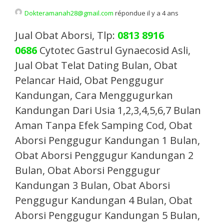
Dokteramanah28@gmail.com
répondue il y a 4 ans
Jual Obat Aborsi, Tlp:
0813 8916
0686
Cytotec Gastrul Gynaecosid Asli,
Jual Obat Telat Dating Bulan, Obat
Pelancar Haid, Obat Penggugur
Kandungan, Cara Menggugurkan
Kandungan Dari Usia 1,2,3,4,5,6,7 Bulan
Aman Tanpa Efek Samping Cod, Obat
Aborsi Penggugur Kandungan 1 Bulan,
Obat Aborsi Penggugur Kandungan 2
Bulan, Obat Aborsi Penggugur
Kandungan 3 Bulan, Obat Aborsi
Penggugur Kandungan 4 Bulan, Obat
Aborsi Penggugur Kandungan 5 Bulan,