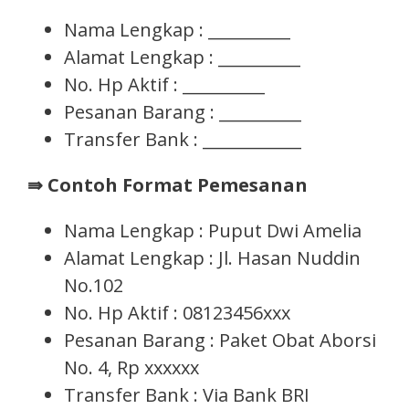
Nama Lengkap : __________
Alamat Lengkap : __________
No. Hp Aktif : __________
Pesanan Barang : __________
Transfer Bank : ____________
⇛ Contoh Format Pemesanan
Nama Lengkap : Puput Dwi Amelia
Alamat Lengkap : Jl. Hasan Nuddin
No.102
No. Hp Aktif : 08123456xxx
Pesanan Barang : Paket Obat Aborsi
No. 4, Rp xxxxxx
Transfer Bank : Via Bank BRI