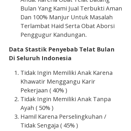
Bulan Yang Kami Jual Terbukti Aman
Dan 100% Manjur Untuk Masalah
Terlambat Haid Serta Obat Aborsi
Penggugur Kandungan.
Data Stastik Penyebab Telat Bulan
Di Seluruh Indonesia
Tidak Ingin Memiliki Anak Karena
Khawatir Menggangu Karir
Pekerjaan ( 40% )
Tidak Ingin Memiliki Anak Tanpa
Ayah ( 50% )
Hamil Karena Perselingkuhan /
Tidak Sengaja ( 45% )