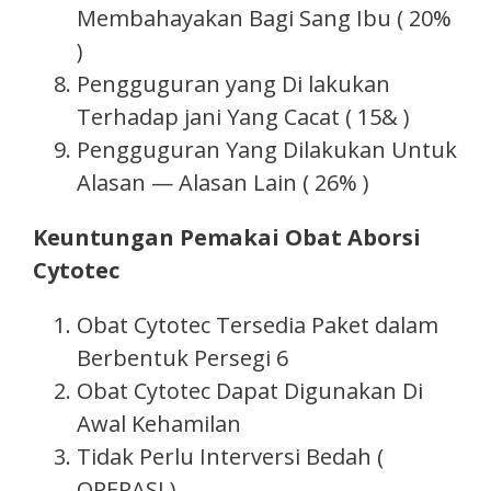
Membahayakan Bagi Sang Ibu ( 20%
)
Pengguguran yang Di lakukan
Terhadap jani Yang Cacat ( 15& )
Pengguguran Yang Dilakukan Untuk
Alasan — Alasan Lain ( 26% )
Keuntungan Pemakai Obat Aborsi
Cytotec
Obat Cytotec Tersedia Paket dalam
Berbentuk Persegi 6
Obat Cytotec Dapat Digunakan Di
Awal Kehamilan
Tidak Perlu Interversi Bedah (
OPERASI )