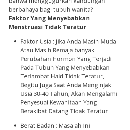
bahwa menggugurkan kandungan
berbahaya bagi tubuh wanita?
Faktor Yang Menyebabkan
Menstruasi Tidak Teratur
Faktor Usia : Jika Anda Masih Muda
Atau Masih Remaja banyak
Perubahan Hormon Yang Terjadi
Pada Tubuh Yang Menyebabkan
Terlambat Haid Tidak Teratur,
Begitu Juga Saat Anda Menginjak
Usia 30-40 Tahun, Akan Mengalami
Penyesuai Kewanitaan Yang
Berakibat Datang Tidak Teratur
Berat Badan : Masalah Ini