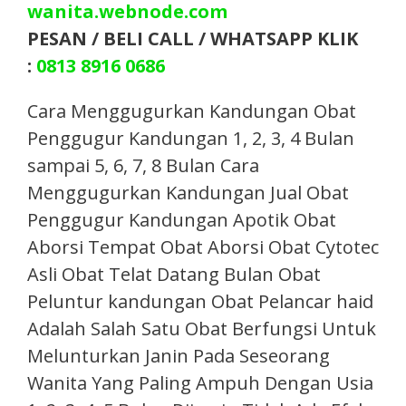
wanita.webnode.com
PESAN / BELI CALL / WHATSAPP KLIK
:
0813 8916 0686
Cara Menggugurkan Kandungan Obat
Penggugur Kandungan 1, 2, 3, 4 Bulan
sampai 5, 6, 7, 8 Bulan Cara
Menggugurkan Kandungan Jual Obat
Penggugur Kandungan Apotik Obat
Aborsi Tempat Obat Aborsi Obat Cytotec
Asli Obat Telat Datang Bulan Obat
Peluntur kandungan Obat Pelancar haid
Adalah Salah Satu Obat Berfungsi Untuk
Melunturkan Janin Pada Seseorang
Wanita Yang Paling Ampuh Dengan Usia