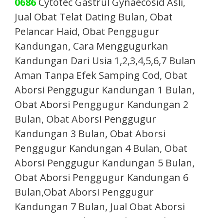
0686
Cytotec Gastrul Gynaecosid Asli,
Jual Obat Telat Dating Bulan, Obat
Pelancar Haid, Obat Penggugur
Kandungan, Cara Menggugurkan
Kandungan Dari Usia 1,2,3,4,5,6,7 Bulan
Aman Tanpa Efek Samping Cod, Obat
Aborsi Penggugur Kandungan 1 Bulan,
Obat Aborsi Penggugur Kandungan 2
Bulan, Obat Aborsi Penggugur
Kandungan 3 Bulan, Obat Aborsi
Penggugur Kandungan 4 Bulan, Obat
Aborsi Penggugur Kandungan 5 Bulan,
Obat Aborsi Penggugur Kandungan 6
Bulan,Obat Aborsi Penggugur
Kandungan 7 Bulan, Jual Obat Aborsi