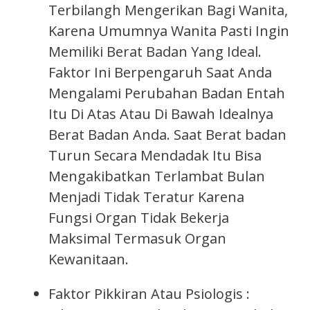
Terbilangh Mengerikan Bagi Wanita,
Karena Umumnya Wanita Pasti Ingin
Memiliki Berat Badan Yang Ideal.
Faktor Ini Berpengaruh Saat Anda
Mengalami Perubahan Badan Entah
Itu Di Atas Atau Di Bawah Idealnya
Berat Badan Anda. Saat Berat badan
Turun Secara Mendadak Itu Bisa
Mengakibatkan Terlambat Bulan
Menjadi Tidak Teratur Karena
Fungsi Organ Tidak Bekerja
Maksimal Termasuk Organ
Kewanitaan.
Faktor Pikkiran Atau Psiologis :