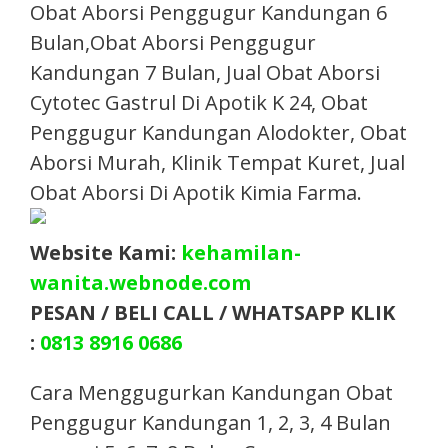
Obat Aborsi Penggugur Kandungan 6
Bulan,Obat Aborsi Penggugur
Kandungan 7 Bulan, Jual Obat Aborsi
Cytotec Gastrul Di Apotik K 24, Obat
Penggugur Kandungan Alodokter, Obat
Aborsi Murah, Klinik Tempat Kuret, Jual
Obat Aborsi Di Apotik Kimia Farma.​
Website Kami:
kehamilan-
wanita.webnode.com
PESAN / BELI CALL / WHATSAPP KLIK
:
0813 8916 0686
Cara Menggugurkan Kandungan Obat
Penggugur Kandungan 1, 2, 3, 4 Bulan