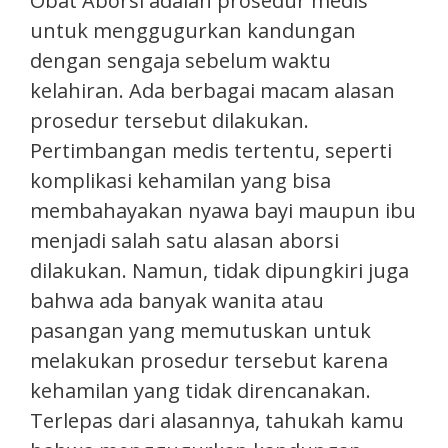
Obat Aborsi adalah prosedur medis
untuk menggugurkan kandungan
dengan sengaja sebelum waktu
kelahiran. Ada berbagai macam alasan
prosedur tersebut dilakukan.
Pertimbangan medis tertentu, seperti
komplikasi kehamilan yang bisa
membahayakan nyawa bayi maupun ibu
menjadi salah satu alasan aborsi
dilakukan. Namun, tidak dipungkiri juga
bahwa ada banyak wanita atau
pasangan yang memutuskan untuk
melakukan prosedur tersebut karena
kehamilan yang tidak direncanakan.
Terlepas dari alasannya, tahukah kamu