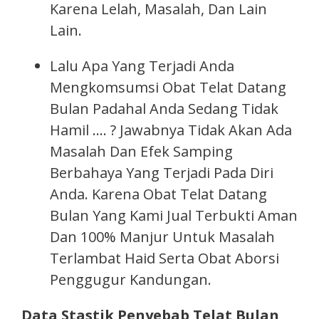
Karena Lelah, Masalah, Dan Lain
Lain.
Lalu Apa Yang Terjadi Anda
Mengkomsumsi Obat Telat Datang
Bulan Padahal Anda Sedang Tidak
Hamil …. ? Jawabnya Tidak Akan Ada
Masalah Dan Efek Samping
Berbahaya Yang Terjadi Pada Diri
Anda. Karena Obat Telat Datang
Bulan Yang Kami Jual Terbukti Aman
Dan 100% Manjur Untuk Masalah
Terlambat Haid Serta Obat Aborsi
Penggugur Kandungan.
Data Stastik Penyebab Telat Bulan