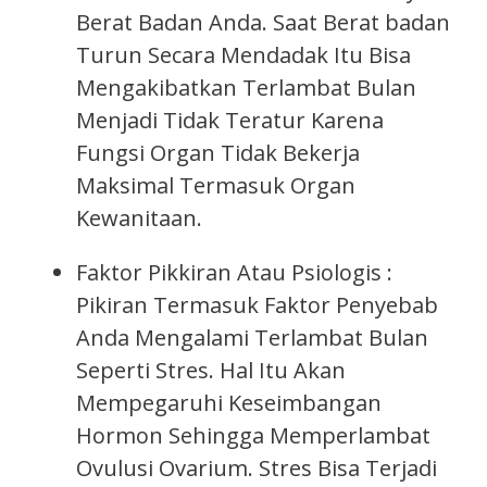
Berat Badan Anda. Saat Berat badan
Turun Secara Mendadak Itu Bisa
Mengakibatkan Terlambat Bulan
Menjadi Tidak Teratur Karena
Fungsi Organ Tidak Bekerja
Maksimal Termasuk Organ
Kewanitaan.
Faktor Pikkiran Atau Psiologis :
Pikiran Termasuk Faktor Penyebab
Anda Mengalami Terlambat Bulan
Seperti Stres. Hal Itu Akan
Mempegaruhi Keseimbangan
Hormon Sehingga Memperlambat
Ovulusi Ovarium. Stres Bisa Terjadi