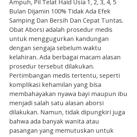
Ampuh, Pil Telat Haid Usia 1, 2, 3, 4, 5
Bulan Dijamin 100% Tidak Ada Efek
Samping Dan Bersih Dan Cepat Tuntas.
Obat Aborsi adalah prosedur medis
untuk menggugurkan kandungan
dengan sengaja sebelum waktu
kelahiran. Ada berbagai macam alasan
prosedur tersebut dilakukan.
Pertimbangan medis tertentu, seperti
komplikasi kehamilan yang bisa
membahayakan nyawa bayi maupun ibu
menjadi salah satu alasan aborsi
dilakukan. Namun, tidak dipungkiri juga
bahwa ada banyak wanita atau
pasangan yang memutuskan untuk