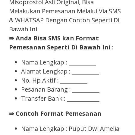
Misoprostol Asli Original, Bisa
Melakukan Pemesanan Melalui Via SMS
& WHATSAP Dengan Contoh Seperti Di
Bawah Ini
⇛ Anda Bisa SMS kan Format
Pemesanan Seperti Di Bawah Ini :
Nama Lengkap : __________
Alamat Lengkap : __________
No. Hp Aktif : __________
Pesanan Barang : __________
Transfer Bank : ____________
⇛ Contoh Format Pemesanan
Nama Lengkap : Puput Dwi Amelia