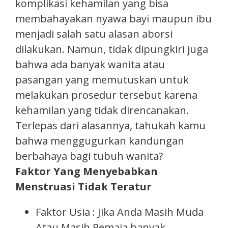
komplikasi kehamilan yang bisa
membahayakan nyawa bayi maupun ibu
menjadi salah satu alasan aborsi
dilakukan. Namun, tidak dipungkiri juga
bahwa ada banyak wanita atau
pasangan yang memutuskan untuk
melakukan prosedur tersebut karena
kehamilan yang tidak direncanakan.
Terlepas dari alasannya, tahukah kamu
bahwa menggugurkan kandungan
berbahaya bagi tubuh wanita?
Faktor Yang Menyebabkan
Menstruasi Tidak Teratur
Faktor Usia : Jika Anda Masih Muda
Atau Masih Remaja banyak