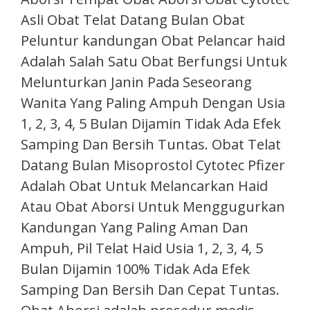
Asli Obat Telat Datang Bulan Obat
Peluntur kandungan Obat Pelancar haid
Adalah Salah Satu Obat Berfungsi Untuk
Melunturkan Janin Pada Seseorang
Wanita Yang Paling Ampuh Dengan Usia
1, 2, 3, 4, 5 Bulan Dijamin Tidak Ada Efek
Samping Dan Bersih Tuntas. Obat Telat
Datang Bulan Misoprostol Cytotec Pfizer
Adalah Obat Untuk Melancarkan Haid
Atau Obat Aborsi Untuk Menggugurkan
Kandungan Yang Paling Aman Dan
Ampuh, Pil Telat Haid Usia 1, 2, 3, 4, 5
Bulan Dijamin 100% Tidak Ada Efek
Samping Dan Bersih Dan Cepat Tuntas.