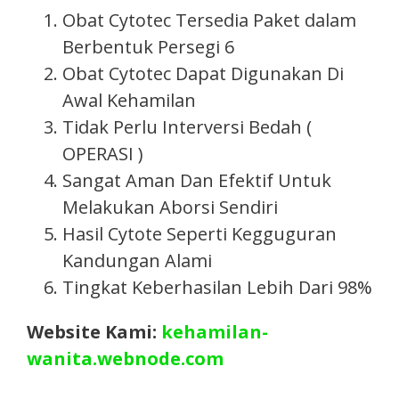
Obat Cytotec Tersedia Paket dalam
Berbentuk Persegi 6
Obat Cytotec Dapat Digunakan Di
Awal Kehamilan
Tidak Perlu Interversi Bedah (
OPERASI )
Sangat Aman Dan Efektif Untuk
Melakukan Aborsi Sendiri
Hasil Cytote Seperti Kegguguran
Kandungan Alami
Tingkat Keberhasilan Lebih Dari 98%
Website Kami:
kehamilan-
wanita.webnode.com