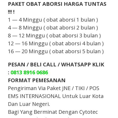
PAKET OBAT ABORSI HARGA TUNTAS
!!! !
1 — 4 Minggu ( obat aborsi 1 bulan )
4 — 8 Minggu ( obat aborsi 2 bulan )
8 — 12 Minggu ( obat aborsi 3 bulan )
12 — 16 Minggu ( obat aborsi 4 bulan )
16 — 20 Minggu ( obat aborsi 5 bulan )
PESAN / BELI CALL / WHATSAPP KLIK
:
0813 8916 0686
FORMAT PEMESANAN
Pengiriman Via Paket JNE / TIKI / POS
EMS INTERNASIONAL Untuk Luar Kota
Dan Luar Negeri.
Bagi Yang Berminat Dengan Cytotec