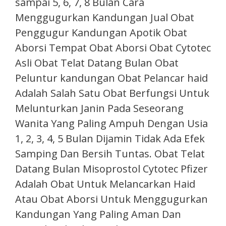
sampai 5, 6, 7, 8 Bulan Cara
Menggugurkan Kandungan Jual Obat
Penggugur Kandungan Apotik Obat
Aborsi Tempat Obat Aborsi Obat Cytotec
Asli Obat Telat Datang Bulan Obat
Peluntur kandungan Obat Pelancar haid
Adalah Salah Satu Obat Berfungsi Untuk
Melunturkan Janin Pada Seseorang
Wanita Yang Paling Ampuh Dengan Usia
1, 2, 3, 4, 5 Bulan Dijamin Tidak Ada Efek
Samping Dan Bersih Tuntas. Obat Telat
Datang Bulan Misoprostol Cytotec Pfizer
Adalah Obat Untuk Melancarkan Haid
Atau Obat Aborsi Untuk Menggugurkan
Kandungan Yang Paling Aman Dan