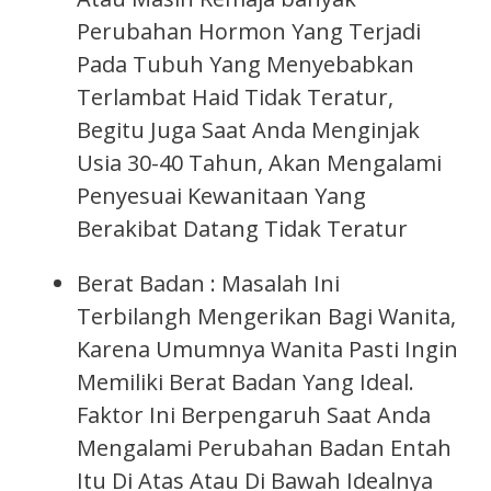
Perubahan Hormon Yang Terjadi
Pada Tubuh Yang Menyebabkan
Terlambat Haid Tidak Teratur,
Begitu Juga Saat Anda Menginjak
Usia 30-40 Tahun, Akan Mengalami
Penyesuai Kewanitaan Yang
Berakibat Datang Tidak Teratur
Berat Badan : Masalah Ini
Terbilangh Mengerikan Bagi Wanita,
Karena Umumnya Wanita Pasti Ingin
Memiliki Berat Badan Yang Ideal.
Faktor Ini Berpengaruh Saat Anda
Mengalami Perubahan Badan Entah
Itu Di Atas Atau Di Bawah Idealnya