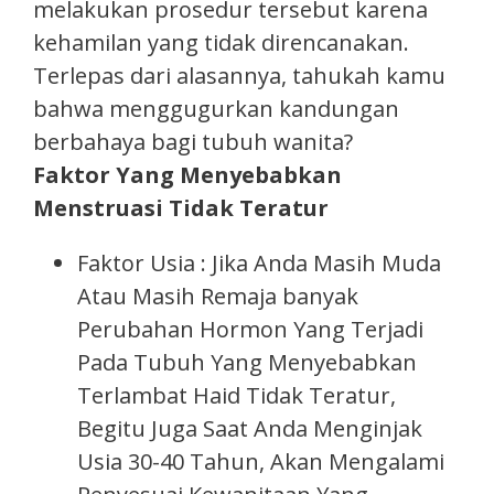
melakukan prosedur tersebut karena
kehamilan yang tidak direncanakan.
Terlepas dari alasannya, tahukah kamu
bahwa menggugurkan kandungan
berbahaya bagi tubuh wanita?
Faktor Yang Menyebabkan
Menstruasi Tidak Teratur
Faktor Usia : Jika Anda Masih Muda
Atau Masih Remaja banyak
Perubahan Hormon Yang Terjadi
Pada Tubuh Yang Menyebabkan
Terlambat Haid Tidak Teratur,
Begitu Juga Saat Anda Menginjak
Usia 30-40 Tahun, Akan Mengalami