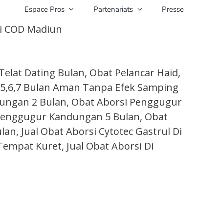
Espace Pros
Partenariats
Presse
si COD Madiun
 Telat Dating Bulan, Obat Pelancar Haid,
5,6,7 Bulan Aman Tanpa Efek Samping
ungan 2 Bulan, Obat Aborsi Penggugur
Penggugur Kandungan 5 Bulan, Obat
, Jual Obat Aborsi Cytotec Gastrul Di
empat Kuret, Jual Obat Aborsi Di