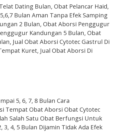
 Telat Dating Bulan, Obat Pelancar Haid,
5,6,7 Bulan Aman Tanpa Efek Samping
ungan 2 Bulan, Obat Aborsi Penggugur
Penggugur Kandungan 5 Bulan, Obat
, Jual Obat Aborsi Cytotec Gastrul Di
empat Kuret, Jual Obat Aborsi Di
ai 5, 6, 7, 8 Bulan Cara
i Tempat Obat Aborsi Obat Cytotec
lah Salah Satu Obat Berfungsi Untuk
3, 4, 5 Bulan Dijamin Tidak Ada Efek