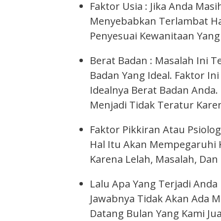
Faktor Usia : Jika Anda M
Menyebabkan Terlambat Hai
Penyesuai Kewanitaan Yang 
Berat Badan : Masalah Ini 
Badan Yang Ideal. Faktor I
Idealnya Berat Badan Anda.
Menjadi Tidak Teratur Kar
Faktor Pikkiran Atau Psiolo
Hal Itu Akan Mempegaruhi 
Karena Lelah, Masalah, Dan 
Lalu Apa Yang Terjadi Anda
Jawabnya Tidak Akan Ada Ma
Datang Bulan Yang Kami Ju