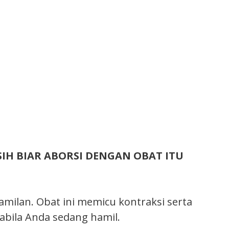
 SIH BIAR ABORSI DENGAN OBAT ITU
ilan. Obat ini memicu kontraksi serta
abila Anda sedang hamil.