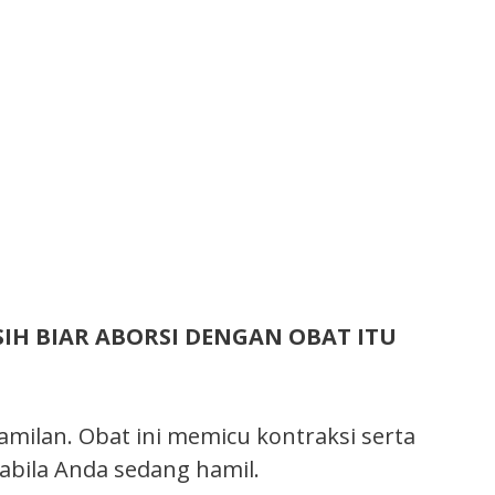
 SIH BIAR ABORSI DENGAN OBAT ITU
ilan. Obat ini memicu kontraksi serta
abila Anda sedang hamil.