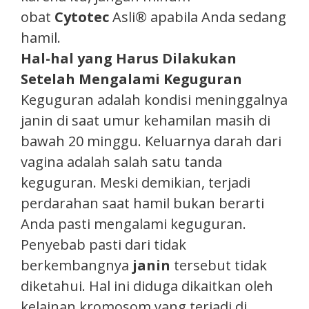
obat
Cytotec
Asli® apabila Anda sedang
hamil.
Hal-hal yang Harus Dilakukan
Setelah Mengalami Keguguran
Keguguran adalah kondisi meninggalnya
janin di saat umur kehamilan masih di
bawah 20 minggu. Keluarnya darah dari
vagina adalah salah satu tanda
keguguran. Meski demikian, terjadi
perdarahan saat hamil bukan berarti
Anda pasti mengalami keguguran.
Penyebab pasti dari tidak
berkembangnya
janin
tersebut tidak
diketahui. Hal ini diduga dikaitkan oleh
kelainan kromosom yang terjadi di