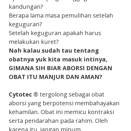
kandungan?
Berapa lama masa pemulihan setelah
keguguran?
Setelah keguguran apakah harus
melakukan kuret?
Nah kalau sudah tau tentang
obatnya yuk kita masuk intinya,
GIMANA SIH BIAR ABORSI DENGAN
OBAT ITU MANJUR DAN AMAN?
Cytotec
® tergolong sebagai obat
aborsi yang berpotensi membahayakan
kehamilan. Obat ini memicu kontraksi
serta pendarahan pada rahim. Oleh
karena itu, jangan minum