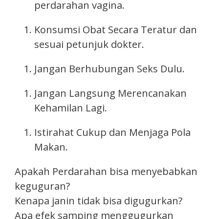
perdarahan vagina.
Konsumsi Obat Secara Teratur dan
sesuai petunjuk dokter.
Jangan Berhubungan Seks Dulu.
Jangan Langsung Merencanakan
Kehamilan Lagi.
Istirahat Cukup dan Menjaga Pola
Makan.
Apakah Perdarahan bisa menyebabkan
keguguran?
Kenapa janin tidak bisa digugurkan?
Apa efek samping menggugurkan