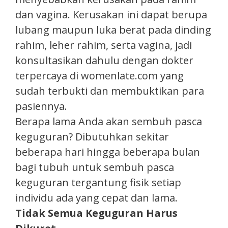
dan vagina. Kerusakan ini dapat berupa
lubang maupun luka berat pada dinding
rahim, leher rahim, serta vagina, jadi
konsultasikan dahulu dengan dokter
terpercaya di womenlate.com yang
sudah terbukti dan membuktikan para
pasiennya.
Berapa lama Anda akan sembuh pasca
keguguran? Dibutuhkan sekitar
beberapa hari hingga beberapa bulan
bagi tubuh untuk sembuh pasca
keguguran tergantung fisik setiap
individu ada yang cepat dan lama.
Tidak Semua Keguguran Harus