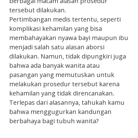
berbagai macam alasan prosedur
tersebut dilakukan.
Pertimbangan medis tertentu, seperti
komplikasi kehamilan yang bisa
membahayakan nyawa bayi maupun ibu
menjadi salah satu alasan aborsi
dilakukan. Namun, tidak dipungkiri juga
bahwa ada banyak wanita atau
pasangan yang memutuskan untuk
melakukan prosedur tersebut karena
kehamilan yang tidak direncanakan.
Terlepas dari alasannya, tahukah kamu
bahwa menggugurkan kandungan
berbahaya bagi tubuh wanita?