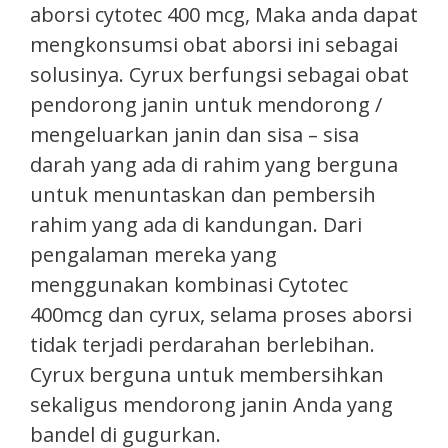
aborsi cytotec 400 mcg, Maka anda dapat
mengkonsumsi obat aborsi ini sebagai
solusinya. Cyrux berfungsi sebagai obat
pendorong janin untuk mendorong /
mengeluarkan janin dan sisa – sisa
darah yang ada di rahim yang berguna
untuk menuntaskan dan pembersih
rahim yang ada di kandungan. Dari
pengalaman mereka yang
menggunakan kombinasi Cytotec
400mcg dan cyrux, selama proses aborsi
tidak terjadi perdarahan berlebihan.
Cyrux berguna untuk membersihkan
sekaligus mendorong janin Anda yang
bandel di gugurkan.