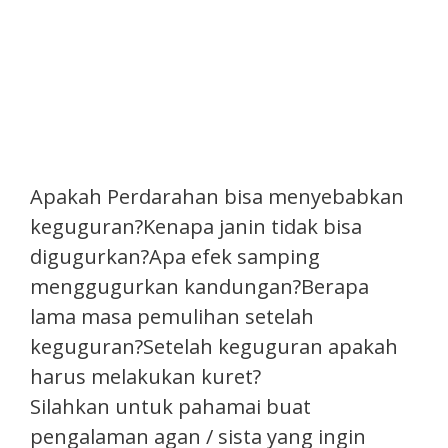
Apakah Perdarahan bisa menyebabkan
keguguran?Kenapa janin tidak bisa
digugurkan?Apa efek samping
menggugurkan kandungan?Berapa
lama masa pemulihan setelah
keguguran?Setelah keguguran apakah
harus melakukan kuret?
Silahkan untuk pahamai buat
pengalaman agan / sista yang ingin