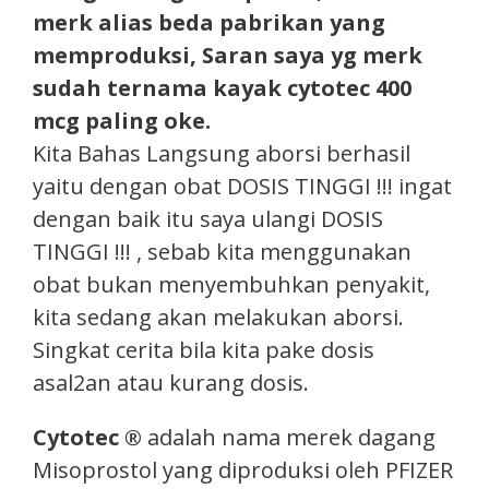
merk alias beda pabrikan yang
memproduksi, Saran saya yg merk
sudah ternama kayak cytotec 400
mcg paling oke.
Kita Bahas Langsung aborsi berhasil
yaitu dengan obat DOSIS TINGGI !!! ingat
dengan baik itu saya ulangi DOSIS
TINGGI !!! , sebab kita menggunakan
obat bukan menyembuhkan penyakit,
kita sedang akan melakukan aborsi.
Singkat cerita bila kita pake dosis
asal2an atau kurang dosis.
Cytotec ®
adalah nama merek dagang
Misoprostol yang diproduksi oleh PFIZER