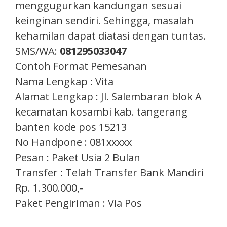
menggugurkan kandungan sesuai
keinginan sendiri. Sehingga, masalah
kehamilan dapat diatasi dengan tuntas.
SMS/WA:
081295033047
Contoh Format Pemesanan
Nama Lengkap : Vita
Alamat Lengkap : Jl. Salembaran blok A
kecamatan kosambi kab. tangerang
banten kode pos 15213
No Handpone : 081xxxxx
Pesan : Paket Usia 2 Bulan
Transfer : Telah Transfer Bank Mandiri
Rp. 1.300.000,-
Paket Pengiriman : Via Pos