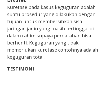
Dikuret
Kuretase pada kasus keguguran adalah
suatu prosedur yang dilakukan dengan
tujuan untuk membersihkan sisa
jaringan janin yang masih tertinggal di
dalam rahim supaya perdarahan bisa
berhenti. Keguguran yang tidak
memerlukan kuretase contohnya adalah
keguguran total.
TESTIMONI