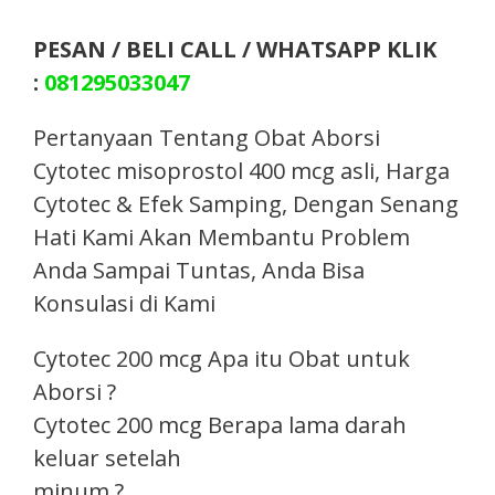
PESAN / BELI CALL / WHATSAPP KLIK
:
081295033047
Pertanyaan Tentang Obat Aborsi
Cytotec misoprostol 400 mcg asli, Harga
Cytotec & Efek Samping, Dengan Senang
Hati Kami Akan Membantu Problem
Anda Sampai Tuntas, Anda Bisa
Konsulasi di Kami
Cytotec 200 mcg Apa itu Obat untuk
Aborsi ?
Cytotec 200 mcg Berapa lama darah
keluar setelah
minum ?