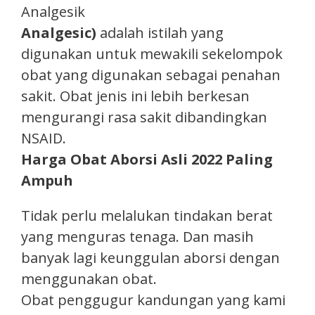
Analgesik
Analgesic)
adalah istilah yang
digunakan untuk mewakili sekelompok
obat yang digunakan sebagai penahan
sakit. Obat jenis ini lebih berkesan
mengurangi rasa sakit dibandingkan
NSAID.
Harga Obat Aborsi Asli 2022 Paling
Ampuh
Tidak perlu melalukan tindakan berat
yang menguras tenaga. Dan masih
banyak lagi keunggulan aborsi dengan
menggunakan obat.
Obat penggugur kandungan yang kami