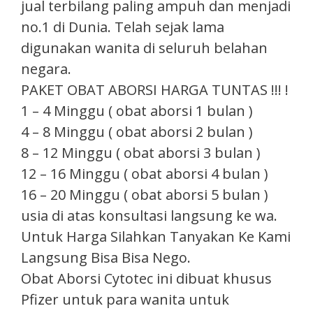
jual terbilang paling ampuh dan menjadi
no.1 di Dunia. Telah sejak lama
digunakan wanita di seluruh belahan
negara.
PAKET OBAT ABORSI HARGA TUNTAS !!! !
1 – 4 Minggu ( obat aborsi 1 bulan )
4 – 8 Minggu ( obat aborsi 2 bulan )
8 – 12 Minggu ( obat aborsi 3 bulan )
12 – 16 Minggu ( obat aborsi 4 bulan )
16 – 20 Minggu ( obat aborsi 5 bulan )
usia di atas konsultasi langsung ke wa.
Untuk Harga Silahkan Tanyakan Ke Kami
Langsung Bisa Bisa Nego.
Obat Aborsi Cytotec ini dibuat khusus
Pfizer untuk para wanita untuk