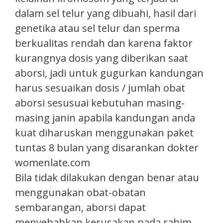
dalam sel telur yang dibuahi, hasil dari
genetika atau sel telur dan sperma
berkualitas rendah dan karena faktor
kurangnya dosis yang diberikan saat
aborsi, jadi untuk gugurkan kandungan
harus sesuaikan dosis / jumlah obat
aborsi sesusuai kebutuhan masing-
masing janin apabila kandungan anda
kuat diharuskan menggunakan paket
tuntas 8 bulan yang disarankan dokter
womenlate.com
Bila tidak dilakukan dengan benar atau
menggunakan obat-obatan
sembarangan, aborsi dapat
menyebabkan kerusakan pada rahim