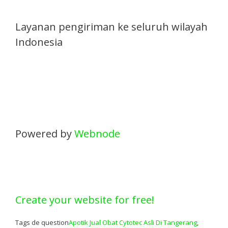
Layanan pengiriman ke seluruh wilayah
Indonesia
Powered by
Webnode
Create your website for free!
Tags de question
Apotik Jual Obat Cytotec Asli Di Tangerang
,