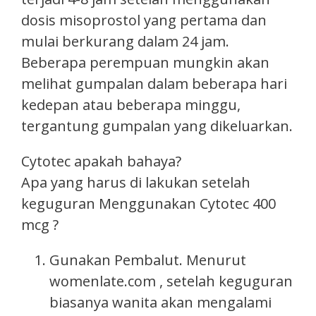
dosis misoprostol yang pertama dan
mulai berkurang dalam 24 jam.
Beberapa perempuan mungkin akan
melihat gumpalan dalam beberapa hari
kedepan atau beberapa minggu,
tergantung gumpalan yang dikeluarkan.
Cytotec apakah bahaya?
Apa yang harus di lakukan setelah
keguguran Menggunakan Cytotec 400
mcg ?
Gunakan Pembalut. Menurut
womenlate.com , setelah keguguran
biasanya wanita akan mengalami