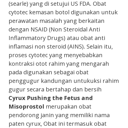
(searle) yang di setujui US FDA. Obat
cytotec kemasan botol digunakan untuk
perawatan masalah yang berkaitan
dengan NSAID (Non Steroidal Anti
Inflammatory Drugs) atau obat anti
inflamasi non steroid (AINS). Selain itu,
proses cytotec yang menyebabkan
kontraksi otot rahim yang mengarah
pada digunakan sebagai obat
penggugur kandungan untukuksi rahim
gugur secara bertahap dan bersih
Cyrux Pushing the Fetus and
Misoprostol
merupakan obat
pendorong janin yang memiliki nama
paten cyrux, Obat ini termasuk obat