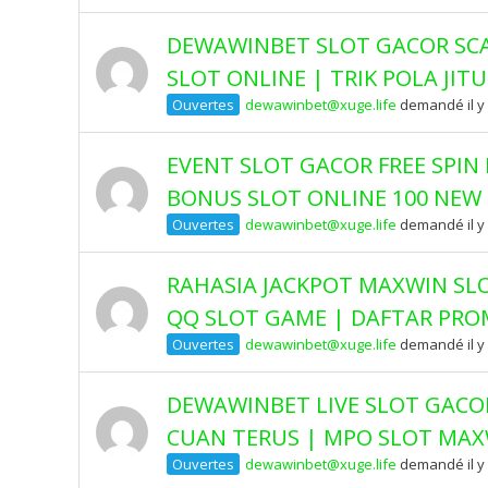
DEWAWINBET SLOT GACOR SCA
SLOT ONLINE | TRIK POLA JIT
Ouvertes
dewawinbet@xuge.life
demandé il y 
EVENT SLOT GACOR FREE SPIN
BONUS SLOT ONLINE 100 NEW 
Ouvertes
dewawinbet@xuge.life
demandé il y 
RAHASIA JACKPOT MAXWIN SLO
QQ SLOT GAME | DAFTAR PRO
Ouvertes
dewawinbet@xuge.life
demandé il y 
DEWAWINBET LIVE SLOT GACOR
CUAN TERUS | MPO SLOT MAXW
Ouvertes
dewawinbet@xuge.life
demandé il y 