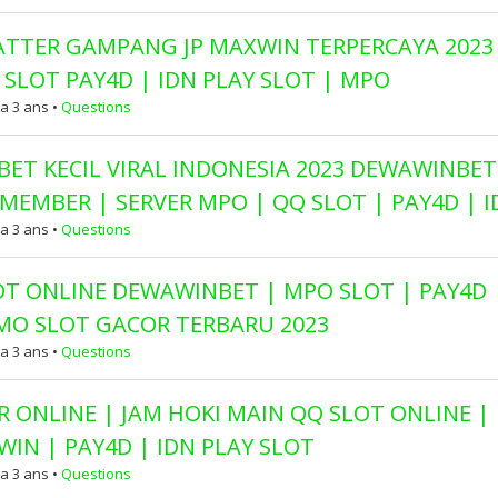
TTER GAMPANG JP MAXWIN TERPERCAYA 2023
U SLOT PAY4D | IDN PLAY SLOT | MPO
a 3 ans
•
Questions
 BET KECIL VIRAL INDONESIA 2023 DEWAWINBE
MEMBER | SERVER MPO | QQ SLOT | PAY4D | I
a 3 ans
•
Questions
T ONLINE DEWAWINBET | MPO SLOT | PAY4D |
MO SLOT GACOR TERBARU 2023
a 3 ans
•
Questions
 ONLINE | JAM HOKI MAIN QQ SLOT ONLINE |
IN | PAY4D | IDN PLAY SLOT
a 3 ans
•
Questions