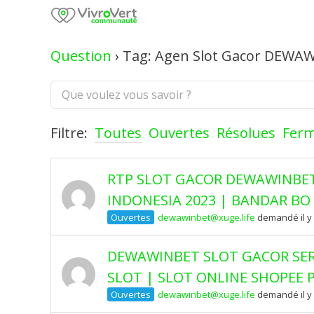
Skip
to
content
Question
›
Tag: Agen Slot Gacor DEWA
Filtre:
Toutes
Ouvertes
Résolues
Fer
RTP SLOT GACOR DEWAWINBE
INDONESIA 2023 | BANDAR B
Ouvertes
dewawinbet@xuge.life
demandé il y 
DEWAWINBET SLOT GACOR SERV
SLOT | SLOT ONLINE SHOPEE 
Ouvertes
dewawinbet@xuge.life
demandé il y 