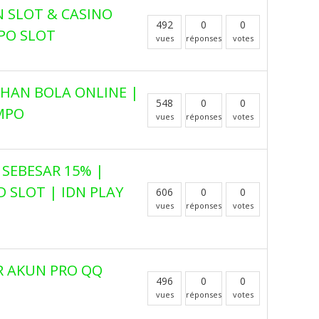
 SLOT & CASINO
492
0
0
MPO SLOT
vues
réponses
votes
HAN BOLA ONLINE |
548
0
0
 MPO
vues
réponses
votes
SEBESAR 15% |
 SLOT | IDN PLAY
606
0
0
vues
réponses
votes
R AKUN PRO QQ
496
0
0
vues
réponses
votes