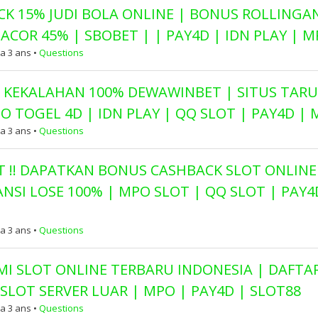
 15% JUDI BOLA ONLINE | BONUS ROLLINGAN
GACOR 45% | SBOBET | | PAY4D | IDN PLAY | 
a 3 ans
•
Questions
 KEKALAHAN 100% DEWAWINBET | SITUS TARU
O TOGEL 4D | IDN PLAY | QQ SLOT | PAY4D |
a 3 ans
•
Questions
!! DAPATKAN BONUS CASHBACK SLOT ONLINE 
SI LOSE 100% | MPO SLOT | QQ SLOT | PAY4D
a 3 ans
•
Questions
I SLOT ONLINE TERBARU INDONESIA | DAFTA
SLOT SERVER LUAR | MPO | PAY4D | SLOT88
a 3 ans
•
Questions