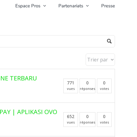
Espace Pros
Partenariats
Presse
INE TERBARU
771
0
0
vues
réponses
votes
AY | APLIKASI OVO
652
0
0
vues
réponses
votes