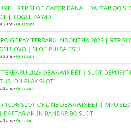
INE | RTP SLOT GACOR DANA | DAFTAR QQ SL
LOT | TOGEL PAY4D
a 3 ans
•
Questions
O GOPAY TERBARU INDONESIA 2023 | RTP SL
OSIT OVO | SLOT PULSA TSEL
a 3 ans
•
Questions
TERBARU 2023 DEWAWINBET | SLOT DEPOSIT P
TUS IDN PLAY SLOT
a 3 ans
•
Questions
100% SLOT ONLINE DEWAWINBET | MPO SLOT
 | DAFTAR AKUN BANDAR BO SLOT
a 3 ans
•
Questions