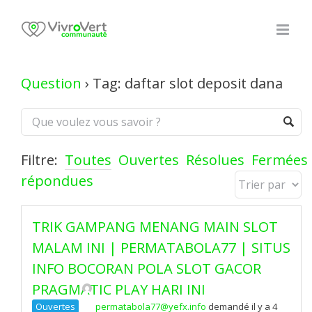
Skip
to
content
Question
›
Tag: daftar slot deposit dana
Filtre:
Toutes
Ouvertes
Résolues
Fermées
répondues
TRIK GAMPANG MENANG MAIN SLOT
MALAM INI | PERMATABOLA77 | SITUS
INFO BOCORAN POLA SLOT GACOR
PRAGMATIC PLAY HARI INI
Ouvertes
permatabola77@yefx.info
demandé il y a 4