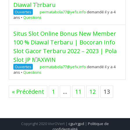
Diawal Terbaru
Ouvertes
permatabola77@yefx.info
demandé il y a 4
ans
•
Questions
Situs Slot Online Bonus New Member
100 % Diawal Terbaru | Bocoran Info
Slot Gacor Terbaru 2022 – 2023 | Pola
Slot JP MAXWIN
Ouvertes
permatabola77@yefx.info
demandé il y a 4
ans
•
Questions
« Précédent
1
…
11
12
13
Copyright 2020 VivrOVert |
cgu/rgpd
|
Politique de
confidentialité