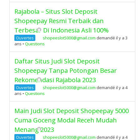
Rajabola – Situs Slot Deposit
Shopeepay Resmi Terbaik dan
Terbesar Di Indonesia Asli 100%
Ouvertes
shopeeslot5000@gmail.com
demandé il y a 3
ans
•
Questions
Daftar Situs Judi Slot Deposit
Shopeepay Tanpa Potongan Besar
Rekomendasi Rajabola 2023
Ouvertes
shopeeslot5000@gmail.com
demandé il y a 4
ans
•
Questions
Main Judi Slot Deposit Shopeepay 5000
Cuma Goceng Modal Receh Mudah
Menang 2023
Ouvertes
shopeeslot5000@gmail.com
demandé il y a 4