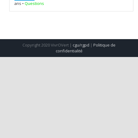
ans
•
Questions
Copyright 2020 VivrOVert |
cgu/rgpd
|
Politique de
confidentialité