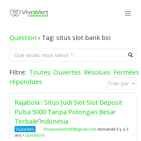
Skip
to
content
Question
›
Tag: situs slot bank bsi
Filtre:
Toutes
Ouvertes
Résolues
Fermées
répondues
Rajabola : Situs Judi Slot Slot Deposit
Pulsa 5000 Tanpa Potongan Besar
Terbaik Indonesia
Ouvertes
shopeeslot5000@gmail.com
demandé il y a 3
ans
•
Questions