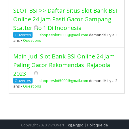
SLOT BSI >> Daftar Situs Slot Bank BSI
Online 24 Jam Pasti Gacor Gampang
Scatter No 1 Di Indonesia
Ouvertes
shopeeslot5000@gmail.com
demandé il y a 3
ans
•
Questions
Main Judi Slot Bank BSI Online 24 Jam
Paling Gacor Rekomendasi Rajabola
2023
Ouvertes
shopeeslot5000@gmail.com
demandé il y a 3
ans
•
Questions
Copyright 2020 VivrOVert |
cgu/rgpd
|
Politique de