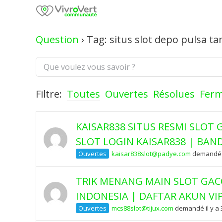
Skip
to
content
Question
›
Tag: situs slot depo pulsa 
Filtre:
Toutes
Ouvertes
Résolues
Fer
KAISAR838 SITUS RESMI SLOT
SLOT LOGIN KAISAR838 | BAN
Ouvertes
kaisar838slot@padye.com
demandé i
TRIK MENANG MAIN SLOT GAC
INDONESIA | DAFTAR AKUN VI
Ouvertes
mcs88slot@tijux.com
demandé il y a 