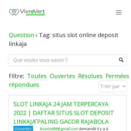
Skip
to
content
Question
›
Tag: situs slot online deposit
linkaja
Filtre:
Toutes
Ouvertes
Résolues
Fermées
répondues
SLOT LINKAJA 24 JAM TERPERCAYA
2022 | DAFTAR SITUS SLOT DEPOSIT
LINKAJA PALING GACOR RAJABOLA
Ouvertes
bcaslot88@gmail.com
demandé il y a 4