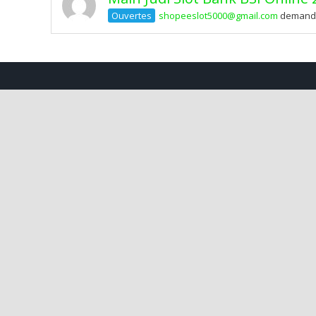
Ouvertes
shopeeslot5000@gmail.com
demandé 