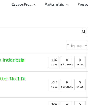
Espace Pros
Partenariats
Presse
k Indonesia
446
0
0
vues
réponses
votes
tter No 1 Di
757
0
0
vues
réponses
votes
500
0
0