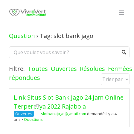
Skip
to
content
Question
›
Tag: slot bank jago
Filtre:
Toutes
Ouvertes
Résolues
Fermées
répondues
Link Situs Slot Bank Jago 24 Jam Online
Terpercaya 2022 Rajabola
Ouvertes
slotbankjago@gmail.com
demandé il y a 4
ans
•
Questions