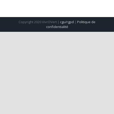
Copyright 2020 VivrOVert |
cgu/rgpd
|
Politique de
confidentialité