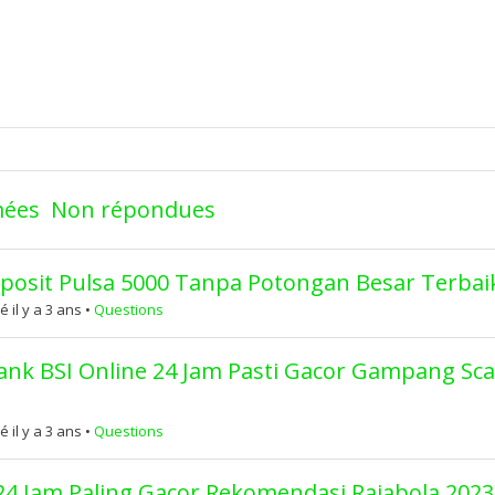
mées
Non répondues
 Deposit Pulsa 5000 Tanpa Potongan Besar Terbai
il y a 3 ans
•
Questions
Bank BSI Online 24 Jam Pasti Gacor Gampang Sca
il y a 3 ans
•
Questions
 24 Jam Paling Gacor Rekomendasi Rajabola 2023