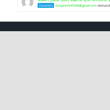
Ouvertes
shopeeslot5000@gmail.com
demandé 