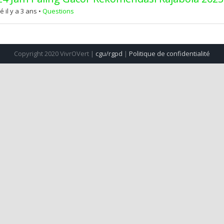
il y a 3 ans
•
Questions
Copyright 2020 VivrOVert |
cgu/rgpd
|
Politique de confidentialité