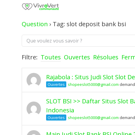
Skip
to
content
Question
›
Tag: slot deposit bank bsi
Filtre:
Toutes
Ouvertes
Résolues
Fer
Rajabola : Situs Judi Slot Slot
Ouvertes
shopeeslot5000@gmail.com
demandé 
SLOT BSI >> Daftar Situs Slot 
Indonesia
Ouvertes
shopeeslot5000@gmail.com
demandé 
Main Judi Slot Bank BSI Online