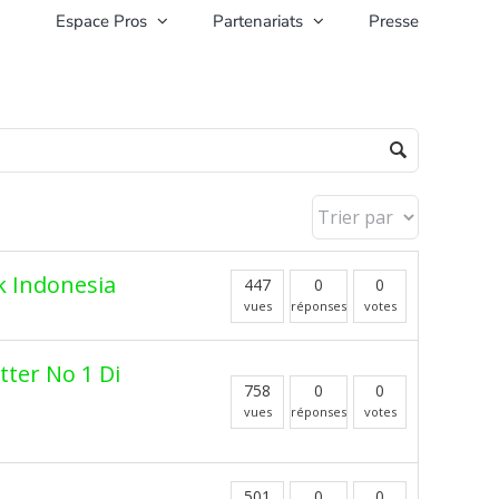
Espace Pros
Partenariats
Presse
k Indonesia
447
0
0
vues
réponses
votes
tter No 1 Di
758
0
0
vues
réponses
votes
501
0
0