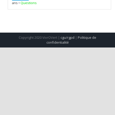
ans
•
Questions
Copyright 2020 VivrOVert |
cgu/rgpd
|
Politique de
confidentialité