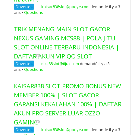
Ouvertes
kaisar838slot@padye.com
demandé il y a 3
ans
•
Questions
TRIK MENANG MAIN SLOT GACOR
NEXUS GAMING MCS88 | POLA JITU
SLOT ONLINE TERBARU INDONESIA |
DAFTAR AKUN VIP QQ SLOT
Ouvertes
mcs88slot@tijux.com
demandé il y a 3
ans
•
Questions
KAISAR838 SLOT PROMO BONUS NEW
MEMBER 100% | SLOT GACOR
GARANSI KEKALAHAN 100% | DAFTAR
AKUN PRO SERVER LUAR OZZO
GAMING
Ouvertes
kaisar838slot@padye.com
demandé il y a 3