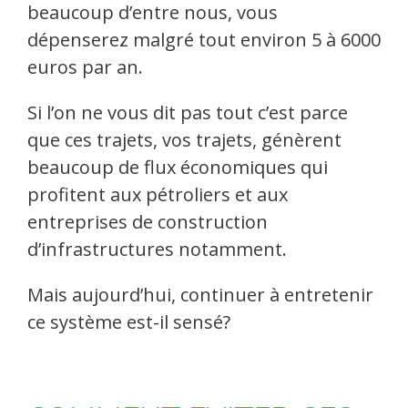
beaucoup d’entre nous, vous
dépenserez malgré tout environ 5 à 6000
euros par an.
Si l’on ne vous dit pas tout c’est parce
que ces trajets, vos trajets, génèrent
beaucoup de flux économiques qui
profitent aux pétroliers et aux
entreprises de construction
d’infrastructures notamment.
Mais aujourd’hui, continuer à entretenir
ce système est-il sensé?