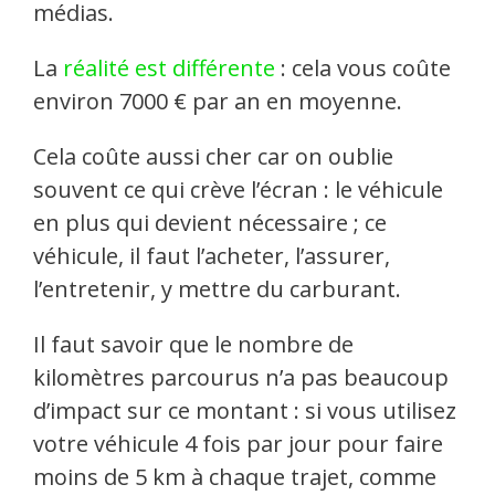
médias.
La
réalité est différente
: cela vous coûte
environ 7000 € par an en moyenne.
Cela coûte aussi cher car on oublie
souvent ce qui crève l’écran : le véhicule
en plus qui devient nécessaire ; ce
véhicule, il faut l’acheter, l’assurer,
l’entretenir, y mettre du carburant.
Il faut savoir que le nombre de
kilomètres parcourus n’a pas beaucoup
d’impact sur ce montant : si vous utilisez
votre véhicule 4 fois par jour pour faire
moins de 5 km à chaque trajet, comme