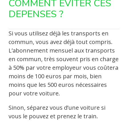
COMMENT EVITER CES
DEPENSES ?
Si vous utilisez déjà les transports en
commun, vous avez déjà tout compris.
L’abonnement mensuel aux transports
en commun, très souvent pris en charge
à 50% par votre employeur vous coûtera
moins de 100 euros par mois, bien
moins que les 500 euros nécessaires
pour votre voiture.
Sinon, séparez vous d’une voiture si
vous le pouvez et prenez le train.