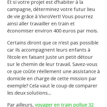
Et si votre projet est d’habiter à la
campagne, déterminez votre futur lieu
de vie grâce à VivroVert! Vous pourrez
ainsi aller travailler en train et
économiser environ 400 euros par mois.
Certains diront que ce n’est pas possible
car ils accompagnent leurs enfants à
l’école en faisant juste un petit détour
sur le chemin de leur travail. Savez-vous
ce que coûte réellement une assistance à
domicile en charge de cette mission par
exemple? Cela vaut le coup de comparer
les deux solutions…
Par ailleurs,
voyager en train pollue 32