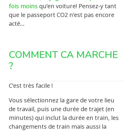
fois moins
qu’en voiture! Pensez-y tant
que le passeport CO2 n’est pas encore
acté…
COMMENT CA MARCHE
?
C’est très facile !
Vous sélectionnez la gare de votre lieu
de travail, puis une durée de trajet (en
minutes) qui inclut la durée en train, les
changements de train mais aussi la