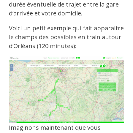
durée éventuelle de trajet entre la gare
d’arrivée et votre domicile.
Voici un petit exemple qui fait apparaitre
le champs des possibles en train autour
d’Orléans (120 minutes):
Imaginons maintenant que vous