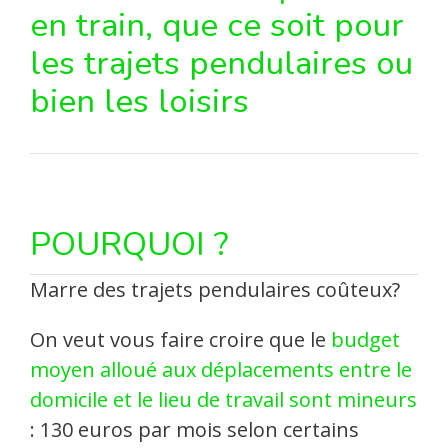
en train, que ce soit pour
les trajets pendulaires ou
bien les loisirs
POURQUOI ?
Marre des trajets pendulaires coûteux?
On veut vous faire croire que le
budget
moyen alloué aux déplacements entre le
domicile et le lieu de travail sont mineurs
: 130 euros par mois selon certains