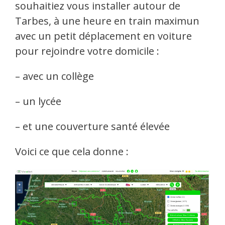
souhaitiez vous installer autour de
Tarbes, à une heure en train maximun
avec un petit déplacement en voiture
pour rejoindre votre domicile :
– avec un collège
– un lycée
– et une couverture santé élevée
Voici ce que cela donne :