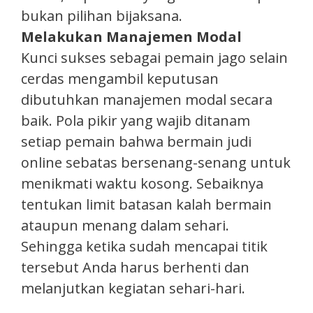
bukan pilihan bijaksana.
Melakukan Manajemen Modal
Kunci sukses sebagai pemain jago selain
cerdas mengambil keputusan
dibutuhkan manajemen modal secara
baik. Pola pikir yang wajib ditanam
setiap pemain bahwa bermain judi
online sebatas bersenang-senang untuk
menikmati waktu kosong. Sebaiknya
tentukan limit batasan kalah bermain
ataupun menang dalam sehari.
Sehingga ketika sudah mencapai titik
tersebut Anda harus berhenti dan
melanjutkan kegiatan sehari-hari.