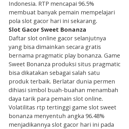
Indonesia. RTP mencapai 96.5%
membuat banyak pemain mempelajari
pola slot gacor hari ini sekarang.
Slot Gacor Sweet Bonanza
Daftar slot online gacor selanjutnya
yang bisa dimainkan secara gratis
bernama pragmatic play bonanza. Game
Sweet Bonanza produksi situs pragmatic
bisa dikatakan sebagai salah satu
produk terbaik. Berlatar dunia permen
dihiasi simbol buah-buahan menambah
daya tarik para pemain slot online.
Volatilitas rtp tertinggi game slot sweet
bonanza menyentuh angka 96.48%
menjadikannya slot gacor hari ini pada