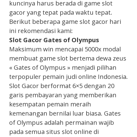
kuncinya harus berada di game slot
gacor yang tepat pada waktu tepat.
Berikut beberapa game slot gacor hari
ini rekomendasi kami:
Slot Gacor Gates of Olympus
Maksimum win mencapai 5000x modal
membuat game slot bertema dewa zeus
« Gates of Olympus » menjadi pilihan
terpopuler pemain judi online Indonesia.
Slot Gacor berformat 6×5 dengan 20
garis pembayaran yang memberikan
kesempatan pemain meraih
kemenangan bernilai luar biasa. Gates
of Olympus adalah permainan wajib
pada semua situs slot online di