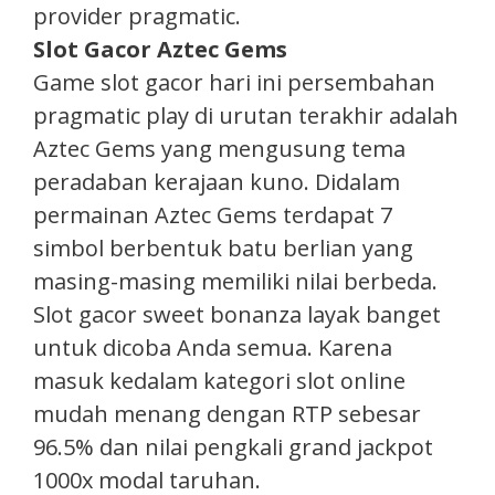
provider pragmatic.
Slot Gacor Aztec Gems
Game slot gacor hari ini persembahan
pragmatic play di urutan terakhir adalah
Aztec Gems yang mengusung tema
peradaban kerajaan kuno. Didalam
permainan Aztec Gems terdapat 7
simbol berbentuk batu berlian yang
masing-masing memiliki nilai berbeda.
Slot gacor sweet bonanza layak banget
untuk dicoba Anda semua. Karena
masuk kedalam kategori slot online
mudah menang dengan RTP sebesar
96.5% dan nilai pengkali grand jackpot
1000x modal taruhan.