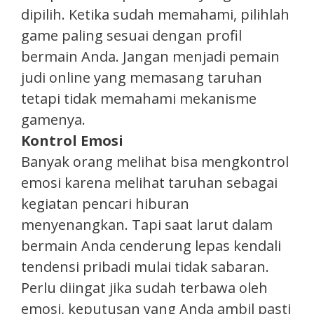
dipilih. Ketika sudah memahami, pilihlah
game paling sesuai dengan profil
bermain Anda. Jangan menjadi pemain
judi online yang memasang taruhan
tetapi tidak memahami mekanisme
gamenya.
Kontrol Emosi
Banyak orang melihat bisa mengkontrol
emosi karena melihat taruhan sebagai
kegiatan pencari hiburan
menyenangkan. Tapi saat larut dalam
bermain Anda cenderung lepas kendali
tendensi pribadi mulai tidak sabaran.
Perlu diingat jika sudah terbawa oleh
emosi, keputusan yang Anda ambil pasti