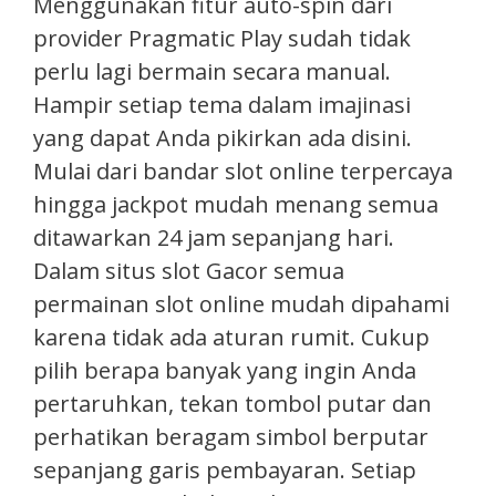
Menggunakan fitur auto-spin dari
provider Pragmatic Play sudah tidak
perlu lagi bermain secara manual.
Hampir setiap tema dalam imajinasi
yang dapat Anda pikirkan ada disini.
Mulai dari bandar slot online terpercaya
hingga jackpot mudah menang semua
ditawarkan 24 jam sepanjang hari.
Dalam situs slot Gacor semua
permainan slot online mudah dipahami
karena tidak ada aturan rumit. Cukup
pilih berapa banyak yang ingin Anda
pertaruhkan, tekan tombol putar dan
perhatikan beragam simbol berputar
sepanjang garis pembayaran. Setiap