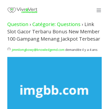
Skip
to
content
Question
›
Catégorie: Questions
›
Link
Slot Gacor Terbaru Bonus New Member
100 Gampang Menang Jackpot Terbesar
jimmlomgbowy@knowledgemd.com
demandée il y a 4 ans