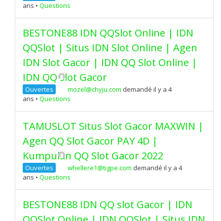
ans
•
Questions
BESTONE88 IDN QQSlot Online | IDN
QQSlot | Situs IDN Slot Online | Agen
IDN Slot Gacor | IDN QQ Slot Online |
IDN QQ slot Gacor
Ouvertes
mozel@chyju.com
demandé il y a 4
ans
•
Questions
TAMUSLOT Situs Slot Gacor MAXWIN |
Agen QQ Slot Gacor PAY 4D |
Kumpulan QQ Slot Gacor 2022
Ouvertes
whellere1@tigpe.com
demandé il y a 4
ans
•
Questions
BESTONE88 IDN QQ slot Gacor | IDN
QQSlot Online | IDN QQSlot | Situs IDN