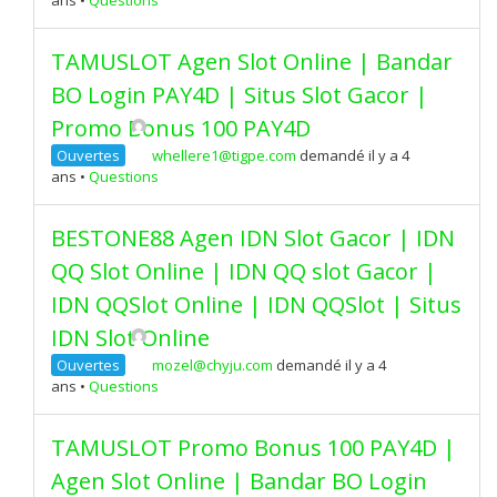
ans
•
Questions
TAMUSLOT Agen Slot Online | Bandar
BO Login PAY4D | Situs Slot Gacor |
Promo Bonus 100 PAY4D
Ouvertes
whellere1@tigpe.com
demandé il y a 4
ans
•
Questions
BESTONE88 Agen IDN Slot Gacor | IDN
QQ Slot Online | IDN QQ slot Gacor |
IDN QQSlot Online | IDN QQSlot | Situs
IDN Slot Online
Ouvertes
mozel@chyju.com
demandé il y a 4
ans
•
Questions
TAMUSLOT Promo Bonus 100 PAY4D |
Agen Slot Online | Bandar BO Login