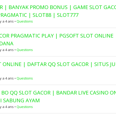
R | BANYAK PROMO BONUS | GAME SLOT GAC
PRAGMATIC | SLOT88 | SLOT777
y a 4 ans
•
Questions
ACOR PRAGMATIC PLAY | PGSOFT SLOT ONLINE 
 DANA
y a 4 ans
•
Questions
T ONLINE | DAFTAR QQ SLOT GACOR | SITUS J
y a 4 ans
•
Questions
| BO QQ SLOT GACOR | BANDAR LIVE CASINO 
UDI SABUNG AYAM
y a 4 ans
•
Questions