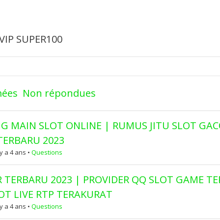
VIP SUPER100
mées
Non répondues
G MAIN SLOT ONLINE | RUMUS JITU SLOT GA
TERBARU 2023
y a 4 ans
•
Questions
 TERBARU 2023 | PROVIDER QQ SLOT GAME T
OT LIVE RTP TERAKURAT
y a 4 ans
•
Questions