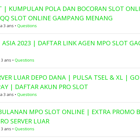
T | KUMPULAN POLA DAN BOCORAN SLOT ONL
O QQ SLOT ONLINE GAMPANG MENANG
a 3 ans
•
Questions
ASIA 2023 | DAFTAR LINK AGEN MPO SLOT G
 3 ans
•
Questions
ER LUAR DEPO DANA | PULSA TSEL & XL | GOP
PAY | DAFTAR AKUN PRO SLOT
a 3 ans
•
Questions
BULANAN MPO SLOT ONLINE | EXTRA PROMO 
RO SERVER LUAR
 3 ans
•
Questions