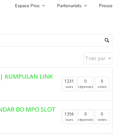
Espace Pros
Partenariats
Presse
 | KUMPULAN LINK
1231
0
0
vues
réponses
votes
ANDAR BO MPO SLOT
1356
0
0
vues
réponses
votes