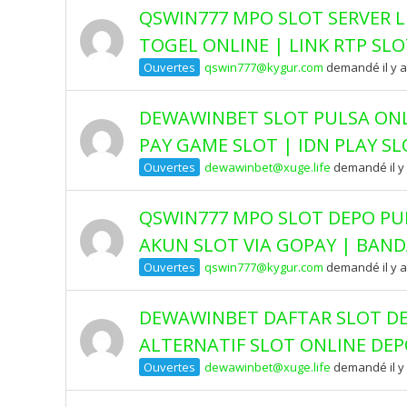
QSWIN777 MPO SLOT SERVER L
TOGEL ONLINE | LINK RTP SL
Ouvertes
qswin777@kygur.com
demandé il y a
DEWAWINBET SLOT PULSA ONL
PAY GAME SLOT | IDN PLAY S
Ouvertes
dewawinbet@xuge.life
demandé il y 
QSWIN777 MPO SLOT DEPO PUL
AKUN SLOT VIA GOPAY | BAND
Ouvertes
qswin777@kygur.com
demandé il y a
DEWAWINBET DAFTAR SLOT DEP
ALTERNATIF SLOT ONLINE DEP
Ouvertes
dewawinbet@xuge.life
demandé il y 