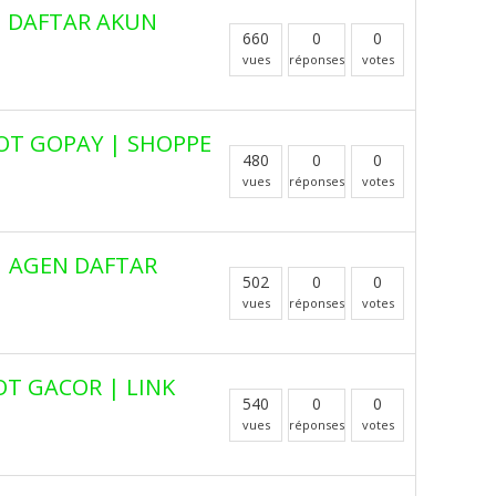
| DAFTAR AKUN
660
0
0
vues
réponses
votes
OT GOPAY | SHOPPE
480
0
0
vues
réponses
votes
| AGEN DAFTAR
502
0
0
vues
réponses
votes
OT GACOR | LINK
540
0
0
vues
réponses
votes