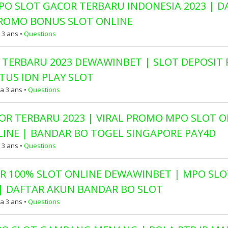
PO SLOT GACOR TERBARU INDONESIA 2023 | 
PROMO BONUS SLOT ONLINE
 3 ans
•
Questions
TERBARU 2023 DEWAWINBET | SLOT DEPOSIT P
TUS IDN PLAY SLOT
a 3 ans
•
Questions
R TERBARU 2023 | VIRAL PROMO MPO SLOT O
NLINE | BANDAR BO TOGEL SINGAPORE PAY4D
 3 ans
•
Questions
100% SLOT ONLINE DEWAWINBET | MPO SLOT
 | DAFTAR AKUN BANDAR BO SLOT
a 3 ans
•
Questions