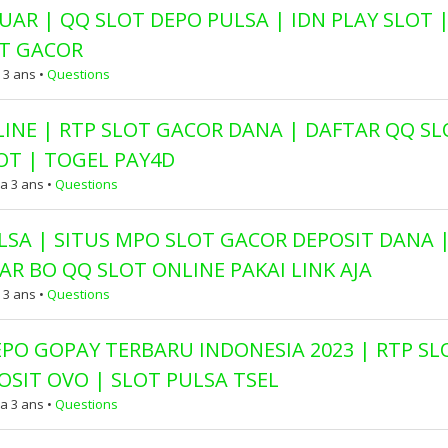
UAR | QQ SLOT DEPO PULSA | IDN PLAY SLOT 
OT GACOR
 3 ans
•
Questions
INE | RTP SLOT GACOR DANA | DAFTAR QQ SL
LOT | TOGEL PAY4D
a 3 ans
•
Questions
SA | SITUS MPO SLOT GACOR DEPOSIT DANA 
AR BO QQ SLOT ONLINE PAKAI LINK AJA
 3 ans
•
Questions
O GOPAY TERBARU INDONESIA 2023 | RTP SL
OSIT OVO | SLOT PULSA TSEL
a 3 ans
•
Questions