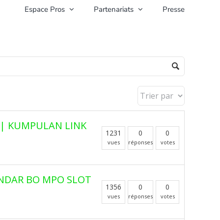
Espace Pros
Partenariats
Presse
 | KUMPULAN LINK
1231
0
0
vues
réponses
votes
ANDAR BO MPO SLOT
1356
0
0
vues
réponses
votes