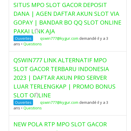
SITUS MPO SLOT GACOR DEPOSIT
DANA | AGEN DAFTAR AKUN SLOT VIA
GOPAY | BANDAR BO QQ SLOT ONLINE
PAKAI LINK AJA
Ouvertes
qswin777@kygur.com
demandé il y a 3
ans
•
Questions
QSWIN777 LINK ALTERNATIF MPO
SLOT GACOR TERBARU INDONESIA
2023 | DAFTAR AKUN PRO SERVER
LUAR TERLENGKAP | PROMO BONUS
SLOT ONLINE
Ouvertes
qswin777@kygur.com
demandé il y a 3
ans
•
Questions
NEW POLA RTP MPO SLOT GACOR