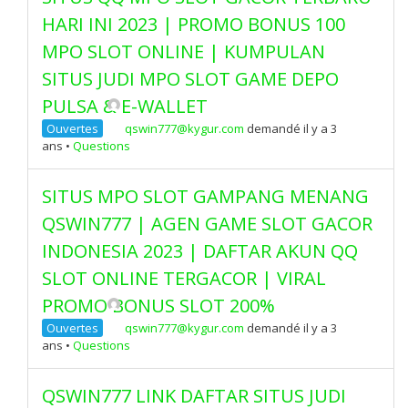
HARI INI 2023 | PROMO BONUS 100
MPO SLOT ONLINE | KUMPULAN
SITUS JUDI MPO SLOT GAME DEPO
PULSA & E-WALLET
Ouvertes
qswin777@kygur.com
demandé il y a 3
ans
•
Questions
SITUS MPO SLOT GAMPANG MENANG
QSWIN777 | AGEN GAME SLOT GACOR
INDONESIA 2023 | DAFTAR AKUN QQ
SLOT ONLINE TERGACOR | VIRAL
PROMO BONUS SLOT 200%
Ouvertes
qswin777@kygur.com
demandé il y a 3
ans
•
Questions
QSWIN777 LINK DAFTAR SITUS JUDI