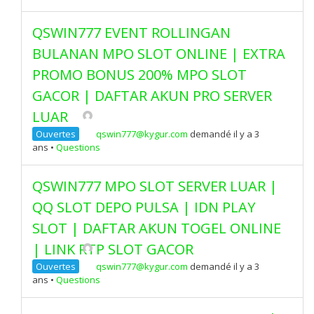
QSWIN777 EVENT ROLLINGAN
BULANAN MPO SLOT ONLINE | EXTRA
PROMO BONUS 200% MPO SLOT
GACOR | DAFTAR AKUN PRO SERVER
LUAR
Ouvertes
qswin777@kygur.com
demandé il y a 3
ans
•
Questions
QSWIN777 MPO SLOT SERVER LUAR |
QQ SLOT DEPO PULSA | IDN PLAY
SLOT | DAFTAR AKUN TOGEL ONLINE
| LINK RTP SLOT GACOR
Ouvertes
qswin777@kygur.com
demandé il y a 3
ans
•
Questions