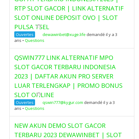
RTP SLOT GACOR | LINK ALTERNATIF
SLOT ONLINE DEPOSIT OVO | SLOT
PULSA TSEL
Ouvertes
dewawinbet@xuge.life
demandé il y a 3
ans
•
Questions
QSWIN777 LINK ALTERNATIF MPO
SLOT GACOR TERBARU INDONESIA
2023 | DAFTAR AKUN PRO SERVER
LUAR TERLENGKAP | PROMO BONUS
SLOT ONLINE
Ouvertes
qswin777@kygur.com
demandé il y a 3
ans
•
Questions
NEW AKUN DEMO SLOT GACOR
TERBARU 2023 DEWAWINBET | SLOT