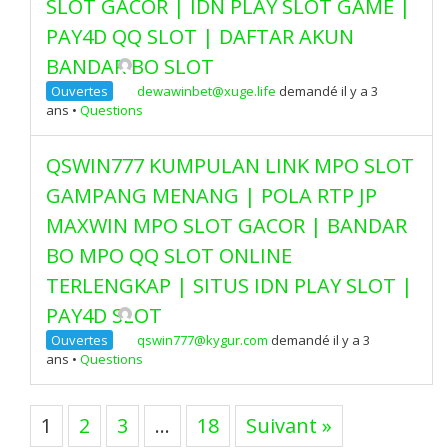
SLOT GACOR | IDN PLAY SLOT GAME |
PAY4D QQ SLOT | DAFTAR AKUN
BANDAR BO SLOT
Ouvertes
dewawinbet@xuge.life
demandé il y a 3
ans
•
Questions
QSWIN777 KUMPULAN LINK MPO SLOT
GAMPANG MENANG | POLA RTP JP
MAXWIN MPO SLOT GACOR | BANDAR
BO MPO QQ SLOT ONLINE
TERLENGKAP | SITUS IDN PLAY SLOT |
PAY4D SLOT
Ouvertes
qswin777@kygur.com
demandé il y a 3
ans
•
Questions
1
2
3
…
18
Suivant »