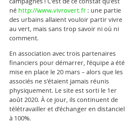
campagnes ! C’est de ce constat qu’est
né
http://www.vivrovert.fr
: une partie
des urbains allaient vouloir partir vivre
au vert, mais sans trop savoir ni où ni
comment.
En association avec trois partenaires
financiers pour démarrer, l’équipe a été
mise en place le 20 mars – alors que les
associés ne s’étaient jamais réunis
physiquement. Le site est sorti le 1er
août 2020. À ce jour, ils continuent de
télétravailler et d’échanger en distanciel
à 100%.