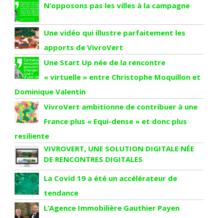
N’opposons pas les villes à la campagne
Une vidéo qui illustre parfaitement les
apports de VivroVert
Une Start Up née de la rencontre
« virtuelle » entre Christophe Moquillon et
Dominique Valentin
VivroVert ambitionne de contribuer à une
France plus « Equi-dense » et donc plus
resiliente
VIVROVERT, UNE SOLUTION DIGITALE NÉE
DE RENCONTRES DIGITALES
La Covid 19 a été un accélérateur de
tendance
L’Agence Immobilière Gauthier Payen