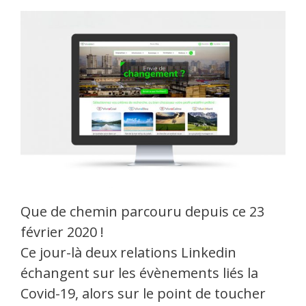
Que de chemin parcouru depuis ce 23
février 2020 !
Ce jour-là deux relations Linkedin
échangent sur les évènements liés la
Covid-19, alors sur le point de toucher