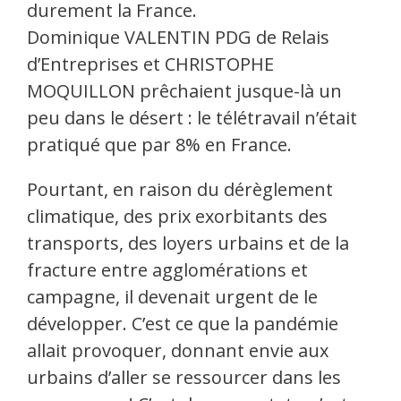
durement la France.
Dominique VALENTIN PDG de Relais
d’Entreprises et CHRISTOPHE
MOQUILLON prêchaient jusque-là un
peu dans le désert : le télétravail n’était
pratiqué que par 8% en France.
Pourtant, en raison du dérèglement
climatique, des prix exorbitants des
transports, des loyers urbains et de la
fracture entre agglomérations et
campagne, il devenait urgent de le
développer. C’est ce que la pandémie
allait provoquer, donnant envie aux
urbains d’aller se ressourcer dans les