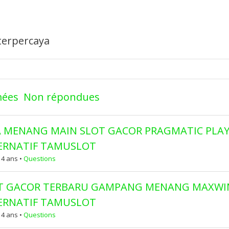
 terpercaya
mées
Non répondues
A MENANG MAIN SLOT GACOR PRAGMATIC PLAY
TERNATIF TAMUSLOT
 4 ans
•
Questions
LOT GACOR TERBARU GAMPANG MENANG MAXWI
TERNATIF TAMUSLOT
 4 ans
•
Questions