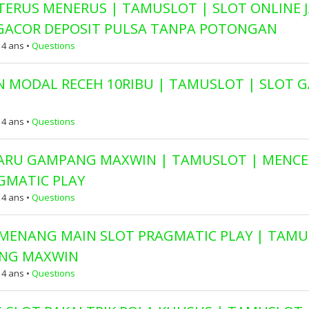
TERUS MENERUS | TAMUSLOT | SLOT ONLINE
 GACOR DEPOSIT PULSA TANPA POTONGAN
 4 ans
•
Questions
N MODAL RECEH 10RIBU | TAMUSLOT | SLOT 
 4 ans
•
Questions
BARU GAMPANG MAXWIN | TAMUSLOT | MENCEN
GMATIC PLAY
 4 ans
•
Questions
 MENANG MAIN SLOT PRAGMATIC PLAY | TAMUS
ANG MAXWIN
 4 ans
•
Questions