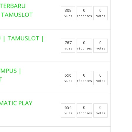
 TERBARU
808
0
0
IF TAMUSLOT
vues
réponses
votes
U | TAMUSLOT |
767
0
0
vues
réponses
votes
YMPUS |
656
0
0
T
vues
réponses
votes
MATIC PLAY
654
0
0
vues
réponses
votes