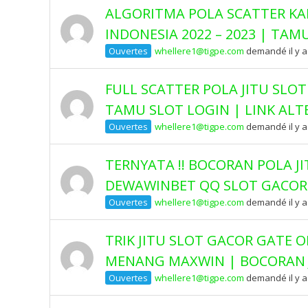
ALGORITMA POLA SCATTER KA
INDONESIA 2022 – 2023 | TA
Ouvertes
whellere1@tigpe.com
demandé il y a
FULL SCATTER POLA JITU SLO
TAMU SLOT LOGIN | LINK AL
Ouvertes
whellere1@tigpe.com
demandé il y a
TERNYATA !! BOCORAN POLA JI
DEWAWINBET QQ SLOT GACOR 
Ouvertes
whellere1@tigpe.com
demandé il y a
TRIK JITU SLOT GACOR GATE 
MENANG MAXWIN | BOCORAN J
Ouvertes
whellere1@tigpe.com
demandé il y a