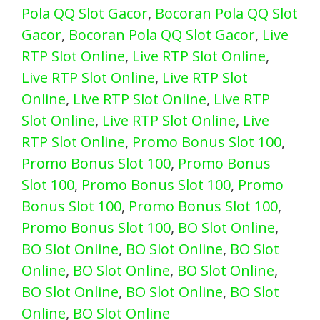
Pola QQ Slot Gacor
,
Bocoran Pola QQ Slot
Gacor
,
Bocoran Pola QQ Slot Gacor
,
Live
RTP Slot Online
,
Live RTP Slot Online
,
Live RTP Slot Online
,
Live RTP Slot
Online
,
Live RTP Slot Online
,
Live RTP
Slot Online
,
Live RTP Slot Online
,
Live
RTP Slot Online
,
Promo Bonus Slot 100
,
Promo Bonus Slot 100
,
Promo Bonus
Slot 100
,
Promo Bonus Slot 100
,
Promo
Bonus Slot 100
,
Promo Bonus Slot 100
,
Promo Bonus Slot 100
,
BO Slot Online
,
BO Slot Online
,
BO Slot Online
,
BO Slot
Online
,
BO Slot Online
,
BO Slot Online
,
BO Slot Online
,
BO Slot Online
,
BO Slot
Online
,
BO Slot Online