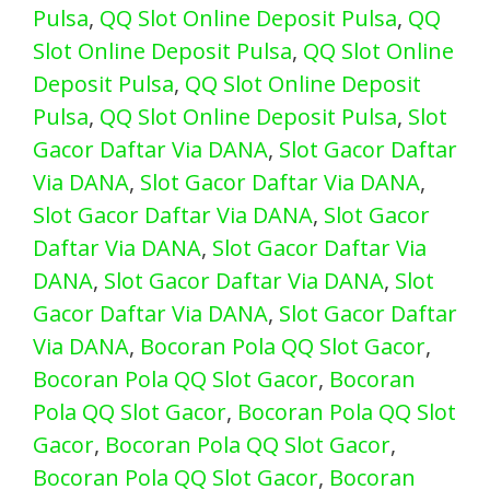
Pulsa
,
QQ Slot Online Deposit Pulsa
,
QQ
Slot Online Deposit Pulsa
,
QQ Slot Online
Deposit Pulsa
,
QQ Slot Online Deposit
Pulsa
,
QQ Slot Online Deposit Pulsa
,
Slot
Gacor Daftar Via DANA
,
Slot Gacor Daftar
Via DANA
,
Slot Gacor Daftar Via DANA
,
Slot Gacor Daftar Via DANA
,
Slot Gacor
Daftar Via DANA
,
Slot Gacor Daftar Via
DANA
,
Slot Gacor Daftar Via DANA
,
Slot
Gacor Daftar Via DANA
,
Slot Gacor Daftar
Via DANA
,
Bocoran Pola QQ Slot Gacor
,
Bocoran Pola QQ Slot Gacor
,
Bocoran
Pola QQ Slot Gacor
,
Bocoran Pola QQ Slot
Gacor
,
Bocoran Pola QQ Slot Gacor
,
Bocoran Pola QQ Slot Gacor
,
Bocoran