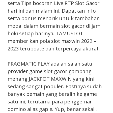
serta Tips bocoran Live RTP Slot Gacor
hari ini dan malam ini. Dapatkan info
serta bonus menarik untuk tambahan
modal dalam bermain slot gacor di jam
hoki setiap harinya. TAMUSLOT
memberikan pola slot maxwin 2022 –
2023 terupdate dan terpercaya akurat.
PRAGMATIC PLAY adalah salah satu
provider game slot gacor gampang
menang JACKPOT MAXWIN yang kini
sedang sangat populer. Pastinya sudah
banyak pemain yang beralih ke game
satu ini, terutama para penggemar
domino alias gaple. Yup, benar sekali.