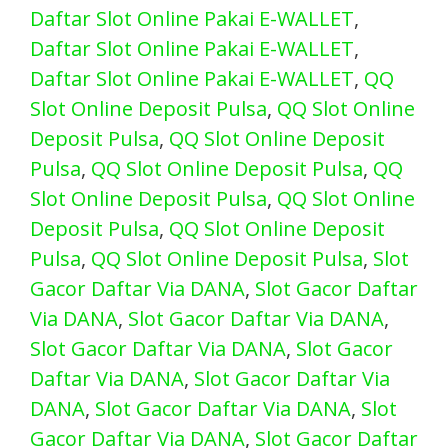
Daftar Slot Online Pakai E-WALLET
,
Daftar Slot Online Pakai E-WALLET
,
Daftar Slot Online Pakai E-WALLET
,
QQ
Slot Online Deposit Pulsa
,
QQ Slot Online
Deposit Pulsa
,
QQ Slot Online Deposit
Pulsa
,
QQ Slot Online Deposit Pulsa
,
QQ
Slot Online Deposit Pulsa
,
QQ Slot Online
Deposit Pulsa
,
QQ Slot Online Deposit
Pulsa
,
QQ Slot Online Deposit Pulsa
,
Slot
Gacor Daftar Via DANA
,
Slot Gacor Daftar
Via DANA
,
Slot Gacor Daftar Via DANA
,
Slot Gacor Daftar Via DANA
,
Slot Gacor
Daftar Via DANA
,
Slot Gacor Daftar Via
DANA
,
Slot Gacor Daftar Via DANA
,
Slot
Gacor Daftar Via DANA
,
Slot Gacor Daftar