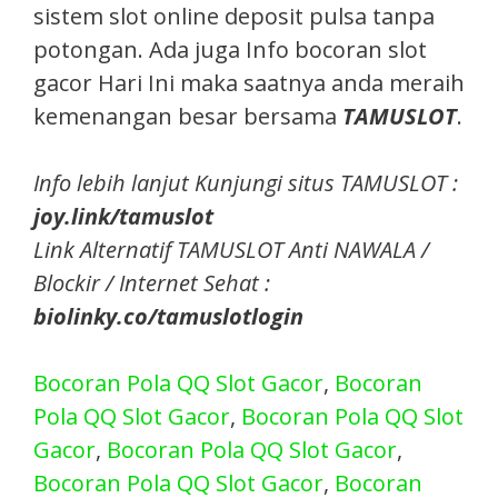
sistem slot online deposit pulsa tanpa
potongan. Ada juga Info bocoran slot
gacor Hari Ini maka saatnya anda meraih
kemenangan besar bersama
TAMUSLOT
.
Info lebih lanjut Kunjungi situs TAMUSLOT :
joy.link/tamuslot
Link Alternatif TAMUSLOT Anti NAWALA /
Blockir / Internet Sehat :
biolinky.co/tamuslotlogin
Bocoran Pola QQ Slot Gacor
,
Bocoran
Pola QQ Slot Gacor
,
Bocoran Pola QQ Slot
Gacor
,
Bocoran Pola QQ Slot Gacor
,
Bocoran Pola QQ Slot Gacor
,
Bocoran