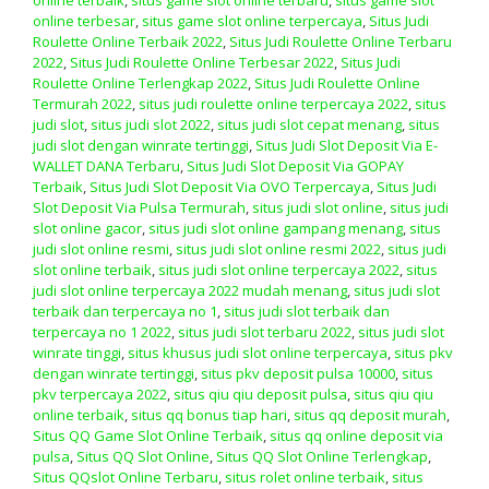
online terbaik
,
situs game slot online terbaru
,
situs game slot
online terbesar
,
situs game slot online terpercaya
,
Situs Judi
Roulette Online Terbaik 2022
,
Situs Judi Roulette Online Terbaru
2022
,
Situs Judi Roulette Online Terbesar 2022
,
Situs Judi
Roulette Online Terlengkap 2022
,
Situs Judi Roulette Online
Termurah 2022
,
situs judi roulette online terpercaya 2022
,
situs
judi slot
,
situs judi slot 2022
,
situs judi slot cepat menang
,
situs
judi slot dengan winrate tertinggi
,
Situs Judi Slot Deposit Via E-
WALLET DANA Terbaru
,
Situs Judi Slot Deposit Via GOPAY
Terbaik
,
Situs Judi Slot Deposit Via OVO Terpercaya
,
Situs Judi
Slot Deposit Via Pulsa Termurah
,
situs judi slot online
,
situs judi
slot online gacor
,
situs judi slot online gampang menang
,
situs
judi slot online resmi
,
situs judi slot online resmi 2022
,
situs judi
slot online terbaik
,
situs judi slot online terpercaya 2022
,
situs
judi slot online terpercaya 2022 mudah menang
,
situs judi slot
terbaik dan terpercaya no 1
,
situs judi slot terbaik dan
terpercaya no 1 2022
,
situs judi slot terbaru 2022
,
situs judi slot
winrate tinggi
,
situs khusus judi slot online terpercaya
,
situs pkv
dengan winrate tertinggi
,
situs pkv deposit pulsa 10000
,
situs
pkv terpercaya 2022
,
situs qiu qiu deposit pulsa
,
situs qiu qiu
online terbaik
,
situs qq bonus tiap hari
,
situs qq deposit murah
,
Situs QQ Game Slot Online Terbaik
,
situs qq online deposit via
pulsa
,
Situs QQ Slot Online
,
Situs QQ Slot Online Terlengkap
,
Situs QQslot Online Terbaru
,
situs rolet online terbaik
,
situs