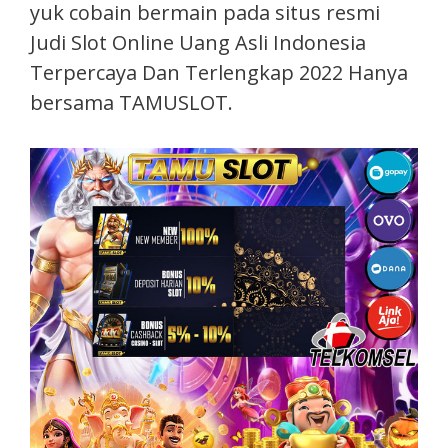
yuk cobain bermain pada situs resmi
Judi Slot Online Uang Asli Indonesia
Terpercaya Dan Terlengkap 2022 Hanya
bersama TAMUSLOT.