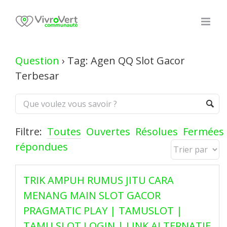
Skip
to
content
Question
›
Tag: Agen QQ Slot Gacor
Terbesar
Filtre:
Toutes
Ouvertes
Résolues
Fermées
répondues
TRIK AMPUH RUMUS JITU CARA
MENANG MAIN SLOT GACOR
PRAGMATIC PLAY | TAMUSLOT |
TAMU SLOT LOGIN | LINK ALTERNATIF