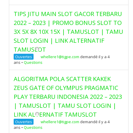
TIPS JITU MAIN SLOT GACOR TERBARU
2022 – 2023 | PROMO BONUS SLOT TO
3X 5X 8X 10X 15X | TAMUSLOT | TAMU
SLOT LOGIN | LINK ALTERNATIF
TAMUSLOT
Ouvertes
whellere1@tigpe.com
demandé il y a 4
ans
•
Questions
ALGORITMA POLA SCATTER KAKEK
ZEUS GATE OF OLYMPUS PRAGMATIC
PLAY TERBARU INDONESIA 2022 – 2023
| TAMUSLOT | TAMU SLOT LOGIN |
LINK ALTERNATIF TAMUSLOT
Ouvertes
whellere1@tigpe.com
demandé il y a 4
ans
•
Questions