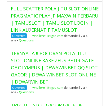
FULL SCATTER POLA JITU SLOT ONLINE
PRAGMATIC PLAY JP MAXWIN TERBARU
| TAMUSLOT | TAMU SLOT LOGIN |
LINK ALTERNATIF TAMUSLOT
Ouvertes
whellere1@tigpe.com
demandé il y a 4
ans
•
Questions
TERNYATA !! BOCORAN POLA JITU
SLOT ONLINE KAKE ZEUS PETIR GATE
OF OLYMPUS | DEWAWINBET QQ SLOT
GACOR | DEWA WINBET SLOT ONLINE
| DEWA WIN BET
Ouvertes
whellere1@tigpe.com
demandé il y a 4
ans
•
Questions
TRIK JITU SLOT GACOR GATE OF