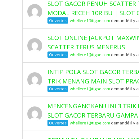
SLOT GACOR PENUH SCATTER 
MODAL RECEH 10RIBU | SLOT
Ouvertes
whellere1@tigpe.com
demandé il y a
SLOT ONLINE JACKPOT MAXWI
SCATTER TERUS MENERUS
Ouvertes
whellere1@tigpe.com
demandé il y a
INTIP POLA SLOT GACOR TER
TRIK MENANG MAIN SLOT PRA
Ouvertes
whellere1@tigpe.com
demandé il y a
MENCENGANGKAN!! INI 3 TRIK
SLOT GACOR TERBARU GAMP
Ouvertes
whellere1@tigpe.com
demandé il y a