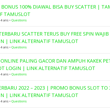
 BONUS 100% DIAWAL BISA BUY SCATTER | T
IF TAMUSLOT
 4 ans
•
Questions
 TERBARU SCATTER TERUS BUY FREE SPIN WAJI
N | LINK ALTERNATIF TAMUSLOT
 4 ans
•
Questions
 ONLINE PALING GACOR DAN AMPUH KAKEK PE
OT LOGIN | LINK ALTERNATIF TAMUSLOT
 4 ans
•
Questions
ERBARU 2022 – 2023 | PROMO BONUS SLOT TO 3
N | LINK ALTERNATIF TAMUSLOT
 4 ans
•
Questions