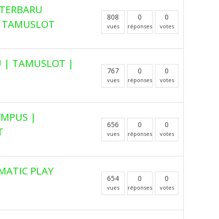
 TERBARU
808
0
0
IF TAMUSLOT
vues
réponses
votes
U | TAMUSLOT |
767
0
0
vues
réponses
votes
YMPUS |
656
0
0
T
vues
réponses
votes
MATIC PLAY
654
0
0
vues
réponses
votes