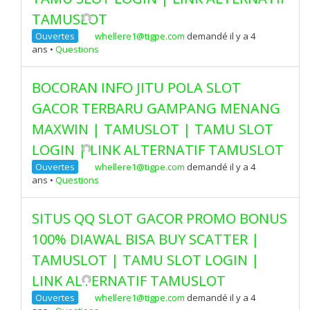
TAMUSLOT
Ouvertes
whellere1@tigpe.com
demandé il y a 4
ans
•
Questions
BOCORAN INFO JITU POLA SLOT
GACOR TERBARU GAMPANG MENANG
MAXWIN | TAMUSLOT | TAMU SLOT
LOGIN | LINK ALTERNATIF TAMUSLOT
Ouvertes
whellere1@tigpe.com
demandé il y a 4
ans
•
Questions
SITUS QQ SLOT GACOR PROMO BONUS
100% DIAWAL BISA BUY SCATTER |
TAMUSLOT | TAMU SLOT LOGIN |
LINK ALTERNATIF TAMUSLOT
Ouvertes
whellere1@tigpe.com
demandé il y a 4