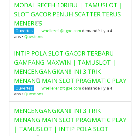
MODAL RECEH 10RIBU | TAMUSLOT |
SLOT GACOR PENUH SCATTER TERUS
MENERUS
Ouvertes
whellere1@tigpe.com
demandé il y a 4
ans
•
Questions
INTIP POLA SLOT GACOR TERBARU
GAMPANG MAXWIN | TAMUSLOT |
MENCENGANGKAN!! INI 3 TRIK
MENANG MAIN SLOT PRAGMATIC PLAY
Ouvertes
whellere1@tigpe.com
demandé il y a 4
ans
•
Questions
MENCENGANGKAN!! INI 3 TRIK
MENANG MAIN SLOT PRAGMATIC PLAY
| TAMUSLOT | INTIP POLA SLOT