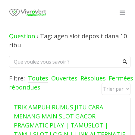
Skip
to
content
Question
›
Tag: agen slot deposit dana 10
ribu
Filtre:
Toutes
Ouvertes
Résolues
Fermées
répondues
TRIK AMPUH RUMUS JITU CARA
MENANG MAIN SLOT GACOR
PRAGMATIC PLAY | TAMUSLOT |
TAMU SLOT LOGIN | LINK ALTERNATIF