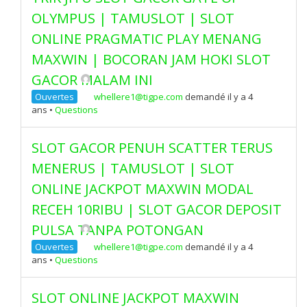
OLYMPUS | TAMUSLOT | SLOT
ONLINE PRAGMATIC PLAY MENANG
MAXWIN | BOCORAN JAM HOKI SLOT
GACOR MALAM INI
Ouvertes
whellere1@tigpe.com
demandé il y a 4
ans
•
Questions
SLOT GACOR PENUH SCATTER TERUS
MENERUS | TAMUSLOT | SLOT
ONLINE JACKPOT MAXWIN MODAL
RECEH 10RIBU | SLOT GACOR DEPOSIT
PULSA TANPA POTONGAN
Ouvertes
whellere1@tigpe.com
demandé il y a 4
ans
•
Questions
SLOT ONLINE JACKPOT MAXWIN