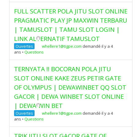
FULL SCATTER POLA JITU SLOT ONLINE
PRAGMATIC PLAY JP MAXWIN TERBARU
| TAMUSLOT | TAMU SLOT LOGIN |
LINK ALTERNATIF TAMUSLOT
Ouvertes
whellere1@tigpe.com
demandé il y a 4
ans
•
Questions
TERNYATA !! BOCORAN POLA JITU
SLOT ONLINE KAKE ZEUS PETIR GATE
OF OLYMPUS | DEWAWINBET QQ SLOT
GACOR | DEWA WINBET SLOT ONLINE
| DEWA WIN BET
Ouvertes
whellere1@tigpe.com
demandé il y a 4
ans
•
Questions
TRIK JITU SLOT GACOR GATE OF