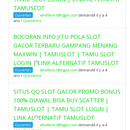
TAMUSLOT
Ouvertes
whellere1@tigpe.com
demandé il y a 4
ans
•
Questions
BOCORAN INFO JITU POLA SLOT
GACOR TERBARU GAMPANG MENANG
MAXWIN | TAMUSLOT | TAMU SLOT
LOGIN | LINK ALTERNATIF TAMUSLOT
Ouvertes
whellere1@tigpe.com
demandé il y a 4
ans
•
Questions
SITUS QQ SLOT GACOR PROMO BONUS
100% DIAWAL BISA BUY SCATTER |
TAMUSLOT | TAMU SLOT LOGIN |
LINK ALTERNATIF TAMUSLOT
Ouvertes
whellere1@tigpe.com
demandé il y a 4