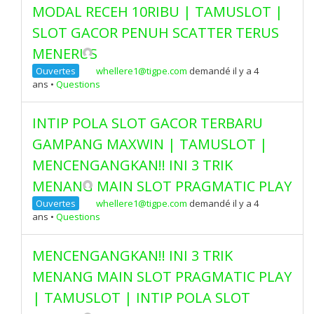
MODAL RECEH 10RIBU | TAMUSLOT |
SLOT GACOR PENUH SCATTER TERUS
MENERUS
Ouvertes
whellere1@tigpe.com
demandé il y a 4
ans
•
Questions
INTIP POLA SLOT GACOR TERBARU
GAMPANG MAXWIN | TAMUSLOT |
MENCENGANGKAN!! INI 3 TRIK
MENANG MAIN SLOT PRAGMATIC PLAY
Ouvertes
whellere1@tigpe.com
demandé il y a 4
ans
•
Questions
MENCENGANGKAN!! INI 3 TRIK
MENANG MAIN SLOT PRAGMATIC PLAY
| TAMUSLOT | INTIP POLA SLOT