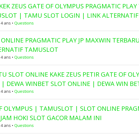
KEK ZEUS GATE OF OLYMPUS PRAGMATIC PLAY
MUSLOT | TAMU SLOT LOGIN | LINK ALTERNAT
 4 ans
•
Questions
T ONLINE PRAGMATIC PLAY JP MAXWIN TERBAR
TERNATIF TAMUSLOT
 4 ans
•
Questions
TU SLOT ONLINE KAKE ZEUS PETIR GATE OF OL
| DEWA WINBET SLOT ONLINE | DEWA WIN BE
 4 ans
•
Questions
OF OLYMPUS | TAMUSLOT | SLOT ONLINE PRAG
AM HOKI SLOT GACOR MALAM INI
 4 ans
•
Questions