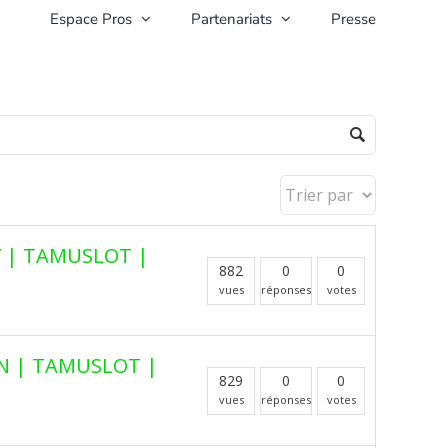
Espace Pros
Partenariats
Presse
 | TAMUSLOT |
882
0
0
vues
réponses
votes
N | TAMUSLOT |
829
0
0
vues
réponses
votes