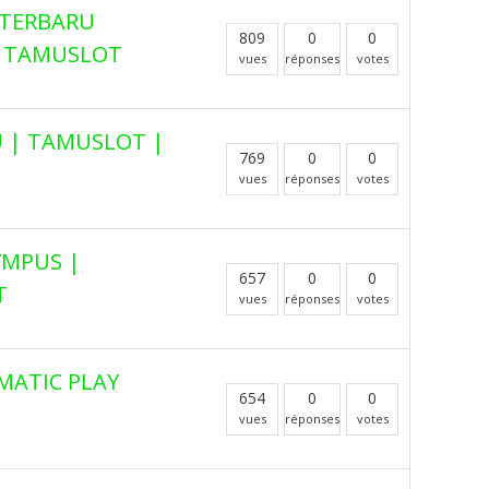
 TERBARU
809
0
0
IF TAMUSLOT
vues
réponses
votes
U | TAMUSLOT |
769
0
0
vues
réponses
votes
YMPUS |
657
0
0
T
vues
réponses
votes
MATIC PLAY
654
0
0
vues
réponses
votes