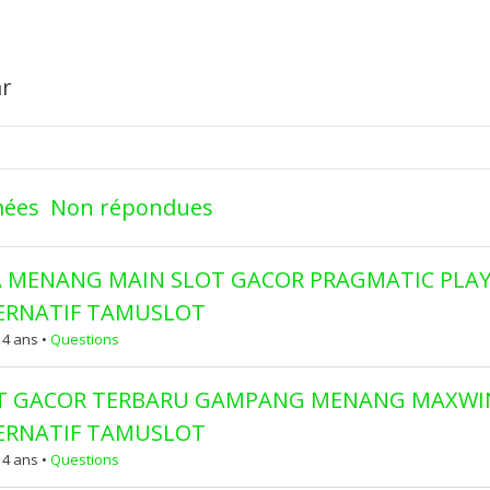
ar
mées
Non répondues
A MENANG MAIN SLOT GACOR PRAGMATIC PLAY
TERNATIF TAMUSLOT
 4 ans
•
Questions
LOT GACOR TERBARU GAMPANG MENANG MAXWI
TERNATIF TAMUSLOT
 4 ans
•
Questions