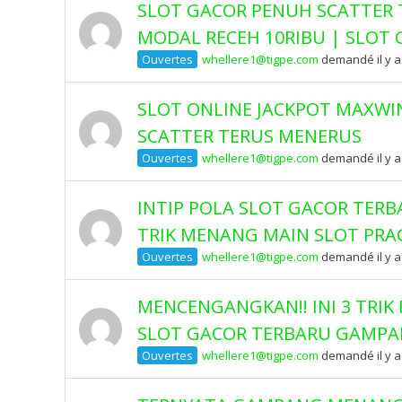
SLOT GACOR PENUH SCATTER 
MODAL RECEH 10RIBU | SLOT
Ouvertes
whellere1@tigpe.com
demandé il y a
SLOT ONLINE JACKPOT MAXWI
SCATTER TERUS MENERUS
Ouvertes
whellere1@tigpe.com
demandé il y a
INTIP POLA SLOT GACOR TER
TRIK MENANG MAIN SLOT PRA
Ouvertes
whellere1@tigpe.com
demandé il y a
MENCENGANGKAN!! INI 3 TRIK
SLOT GACOR TERBARU GAMP
Ouvertes
whellere1@tigpe.com
demandé il y a