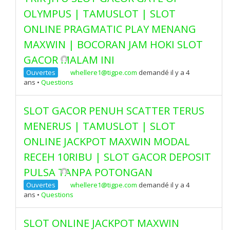
OLYMPUS | TAMUSLOT | SLOT
ONLINE PRAGMATIC PLAY MENANG
MAXWIN | BOCORAN JAM HOKI SLOT
GACOR MALAM INI
Ouvertes
whellere1@tigpe.com
demandé il y a 4
ans
•
Questions
SLOT GACOR PENUH SCATTER TERUS
MENERUS | TAMUSLOT | SLOT
ONLINE JACKPOT MAXWIN MODAL
RECEH 10RIBU | SLOT GACOR DEPOSIT
PULSA TANPA POTONGAN
Ouvertes
whellere1@tigpe.com
demandé il y a 4
ans
•
Questions
SLOT ONLINE JACKPOT MAXWIN