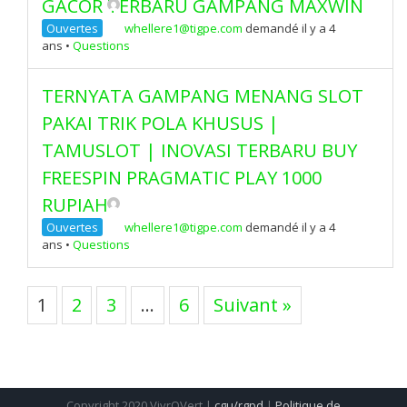
GACOR TERBARU GAMPANG MAXWIN
Ouvertes
whellere1@tigpe.com
demandé il y a 4
ans
•
Questions
TERNYATA GAMPANG MENANG SLOT
PAKAI TRIK POLA KHUSUS |
TAMUSLOT | INOVASI TERBARU BUY
FREESPIN PRAGMATIC PLAY 1000
RUPIAH
Ouvertes
whellere1@tigpe.com
demandé il y a 4
ans
•
Questions
1
2
3
…
6
Suivant »
Copyright 2020 VivrOVert |
cgu/rgpd
|
Politique de