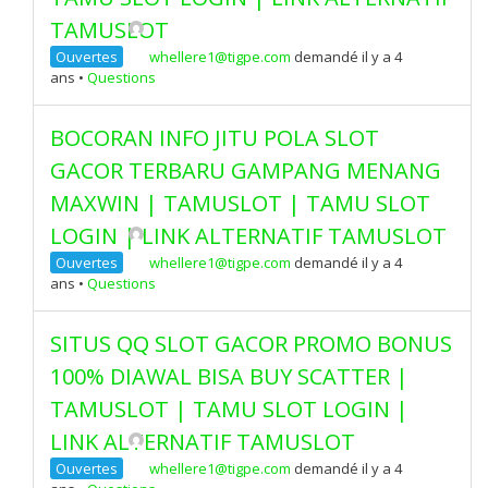
TAMUSLOT
Ouvertes
whellere1@tigpe.com
demandé il y a 4
ans
•
Questions
BOCORAN INFO JITU POLA SLOT
GACOR TERBARU GAMPANG MENANG
MAXWIN | TAMUSLOT | TAMU SLOT
LOGIN | LINK ALTERNATIF TAMUSLOT
Ouvertes
whellere1@tigpe.com
demandé il y a 4
ans
•
Questions
SITUS QQ SLOT GACOR PROMO BONUS
100% DIAWAL BISA BUY SCATTER |
TAMUSLOT | TAMU SLOT LOGIN |
LINK ALTERNATIF TAMUSLOT
Ouvertes
whellere1@tigpe.com
demandé il y a 4