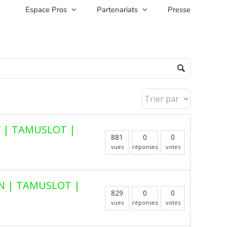
Espace Pros
Partenariats
Presse
 | TAMUSLOT |
881
0
0
vues
réponses
votes
N | TAMUSLOT |
829
0
0
vues
réponses
votes