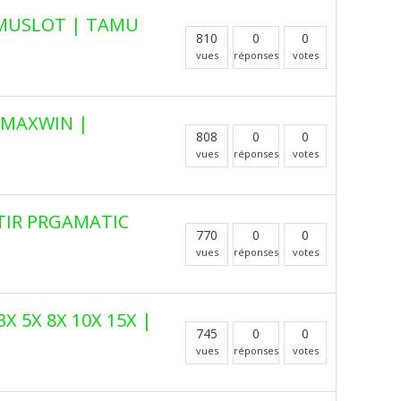
AMUSLOT | TAMU
810
0
0
vues
réponses
votes
B MAXWIN |
808
0
0
vues
réponses
votes
TIR PRGAMATIC
770
0
0
vues
réponses
votes
X 5X 8X 10X 15X |
745
0
0
vues
réponses
votes