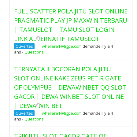
FULL SCATTER POLA JITU SLOT ONLINE
PRAGMATIC PLAY JP MAXWIN TERBARU
| TAMUSLOT | TAMU SLOT LOGIN |
LINK ALTERNATIF TAMUSLOT
Ouvertes
whellere1@tigpe.com
demandé il y a 4
ans
•
Questions
TERNYATA !! BOCORAN POLA JITU
SLOT ONLINE KAKE ZEUS PETIR GATE
OF OLYMPUS | DEWAWINBET QQ SLOT
GACOR | DEWA WINBET SLOT ONLINE
| DEWA WIN BET
Ouvertes
whellere1@tigpe.com
demandé il y a 4
ans
•
Questions
TRIK JITU SLOT GACOR GATE OF