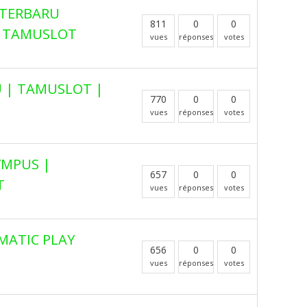
 TERBARU
811
0
0
IF TAMUSLOT
vues
réponses
votes
U | TAMUSLOT |
770
0
0
vues
réponses
votes
YMPUS |
657
0
0
T
vues
réponses
votes
MATIC PLAY
656
0
0
vues
réponses
votes