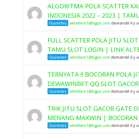
ALGORITMA POLA SCATTER KA
INDONESIA 2022 – 2023 | TA
Ouvertes
whellere1@tigpe.com
demandé il y a
FULL SCATTER POLA JITU SLO
TAMU SLOT LOGIN | LINK AL
Ouvertes
whellere1@tigpe.com
demandé il y a
TERNYATA !! BOCORAN POLA JI
DEWAWINBET QQ SLOT GACOR 
Ouvertes
whellere1@tigpe.com
demandé il y a
TRIK JITU SLOT GACOR GATE 
MENANG MAXWIN | BOCORAN J
Ouvertes
whellere1@tigpe.com
demandé il y a