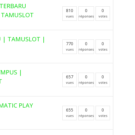
 TERBARU
810
0
0
IF TAMUSLOT
vues
réponses
votes
U | TAMUSLOT |
770
0
0
vues
réponses
votes
YMPUS |
657
0
0
T
vues
réponses
votes
MATIC PLAY
655
0
0
vues
réponses
votes