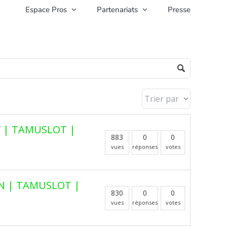
Espace Pros
Partenariats
Presse
 | TAMUSLOT |
883
0
0
vues
réponses
votes
N | TAMUSLOT |
830
0
0
vues
réponses
votes