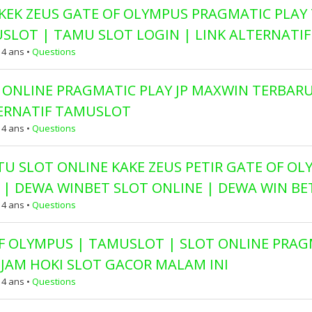
KEK ZEUS GATE OF OLYMPUS PRAGMATIC PLAY
MUSLOT | TAMU SLOT LOGIN | LINK ALTERNAT
 4 ans
•
Questions
T ONLINE PRAGMATIC PLAY JP MAXWIN TERBAR
TERNATIF TAMUSLOT
 4 ans
•
Questions
TU SLOT ONLINE KAKE ZEUS PETIR GATE OF OL
| DEWA WINBET SLOT ONLINE | DEWA WIN BE
 4 ans
•
Questions
OF OLYMPUS | TAMUSLOT | SLOT ONLINE PRAG
AM HOKI SLOT GACOR MALAM INI
 4 ans
•
Questions