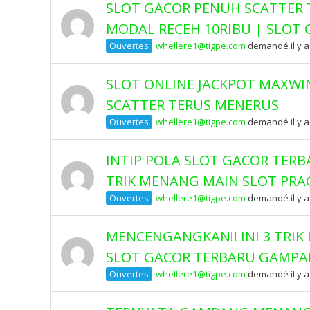
SLOT GACOR PENUH SCATTER 
MODAL RECEH 10RIBU | SLOT
Ouvertes
whellere1@tigpe.com
demandé il y a
SLOT ONLINE JACKPOT MAXWI
SCATTER TERUS MENERUS
Ouvertes
whellere1@tigpe.com
demandé il y a
INTIP POLA SLOT GACOR TER
TRIK MENANG MAIN SLOT PRA
Ouvertes
whellere1@tigpe.com
demandé il y a
MENCENGANGKAN!! INI 3 TRIK
SLOT GACOR TERBARU GAMP
Ouvertes
whellere1@tigpe.com
demandé il y a